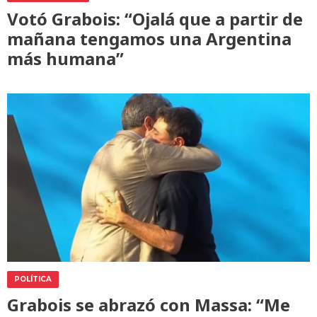
Votó Grabois: “Ojalá que a partir de
mañana tengamos una Argentina
más humana”
POLÍTICA
Grabois se abrazó con Massa: “Me