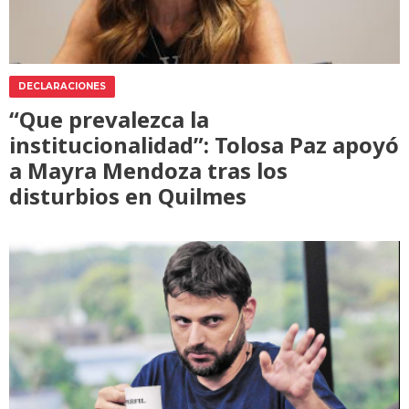
DECLARACIONES
“Que prevalezca la
institucionalidad”: Tolosa Paz apoyó
a Mayra Mendoza tras los
disturbios en Quilmes