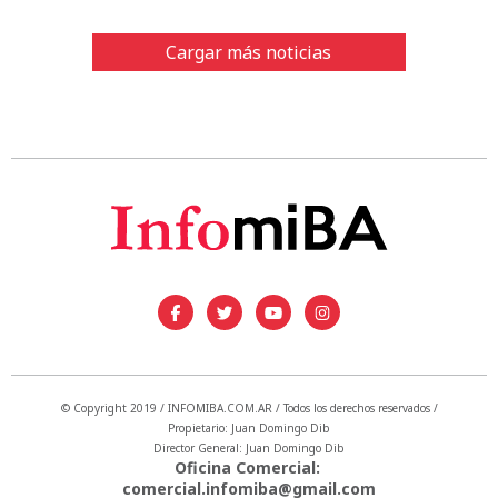
Cargar más noticias
© Copyright 2019 / INFOMIBA.COM.AR / Todos los derechos reservados /
Propietario: Juan Domingo Dib
Director General: Juan Domingo Dib
Oficina Comercial:
comercial.infomiba@gmail.com