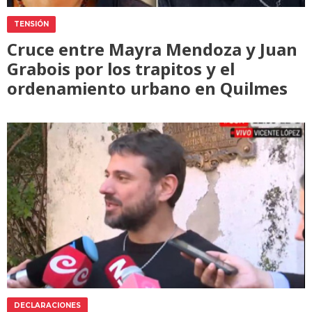
TENSIÓN
Cruce entre Mayra Mendoza y Juan
Grabois por los trapitos y el
ordenamiento urbano en Quilmes
DECLARACIONES