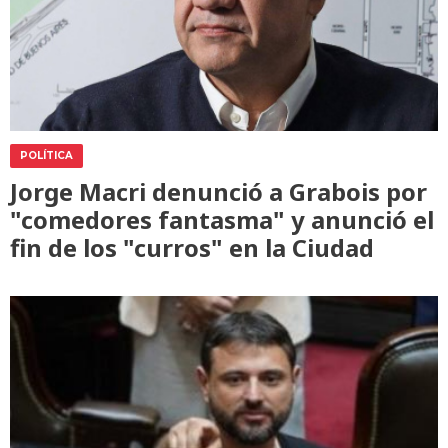
POLÍTICA
Jorge Macri denunció a Grabois por
"comedores fantasma" y anunció el
fin de los "curros" en la Ciudad