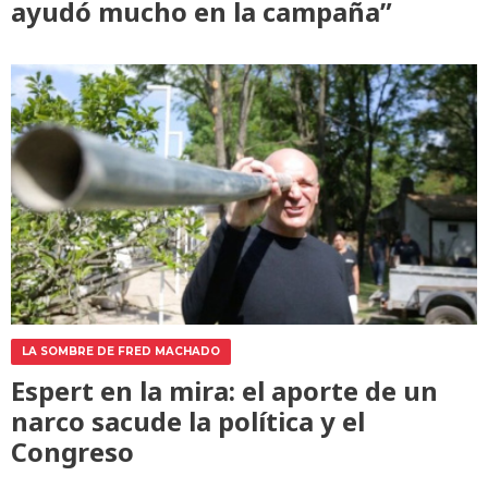
ayudó mucho en la campaña”
LA SOMBRE DE FRED MACHADO
Espert en la mira: el aporte de un
narco sacude la política y el
Congreso