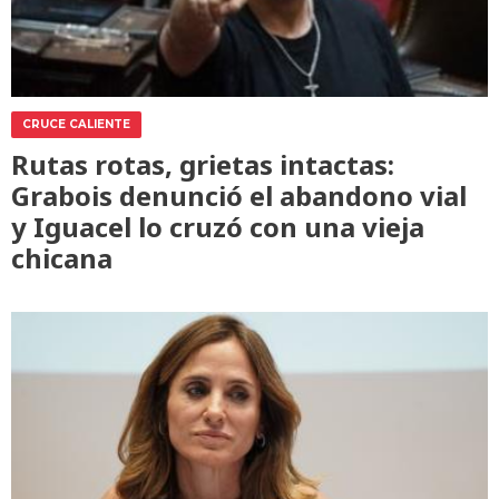
CRUCE CALIENTE
Rutas rotas, grietas intactas:
Grabois denunció el abandono vial
y Iguacel lo cruzó con una vieja
chicana