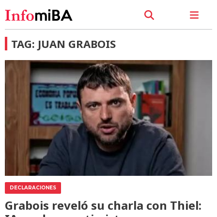
TAG: JUAN GRABOIS
DECLARACIONES
Grabois reveló su charla con Thiel: