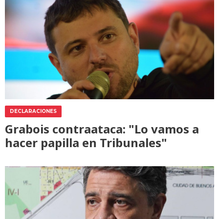
DECLARACIONES
Grabois contraataca: "Lo vamos a
hacer papilla en Tribunales"