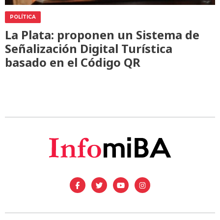
POLÍTICA
La Plata: proponen un Sistema de
Señalización Digital Turística
basado en el Código QR