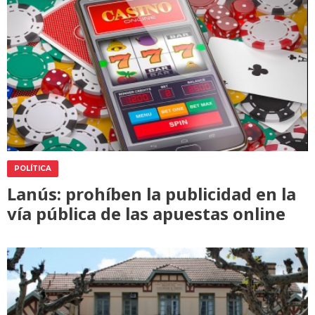
POLÍTICA
Lanús: prohíben la publicidad en la
vía pública de las apuestas online