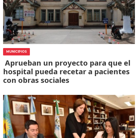
MUNICIPIOS
Aprueban un proyecto para que el
hospital pueda recetar a pacientes
con obras sociales