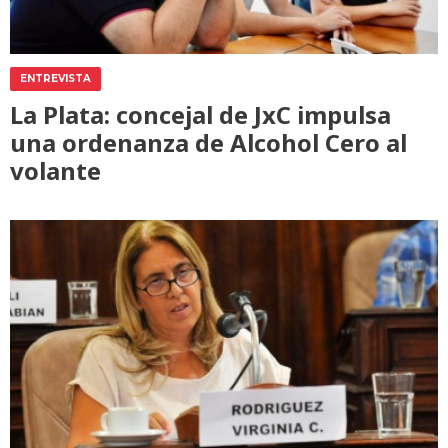
ENTREVISTA
La Plata: concejal de JxC impulsa
una ordenanza de Alcohol Cero al
volante