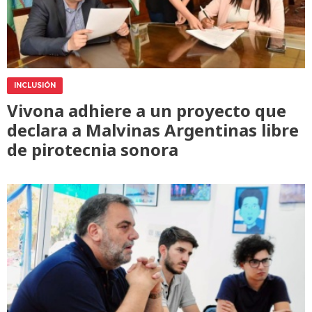
INCLUSIÓN
Vivona adhiere a un proyecto que
declara a Malvinas Argentinas libre
de pirotecnia sonora