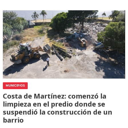
MUNICIPIOS
Costa de Martínez: comenzó la
limpieza en el predio donde se
suspendió la construcción de un
barrio