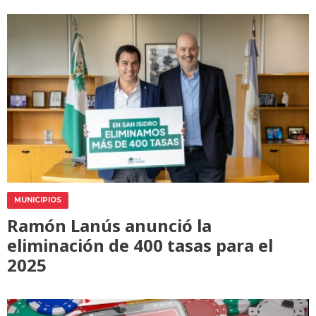
MUNICIPIOS
Ramón Lanús anunció la
eliminación de 400 tasas para el
2025