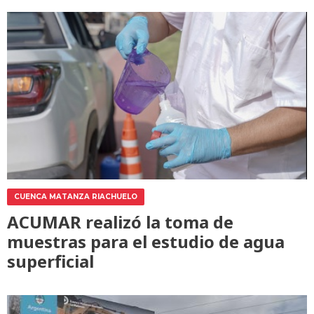
CUENCA MATANZA RIACHUELO
ACUMAR realizó la toma de
muestras para el estudio de agua
superficial