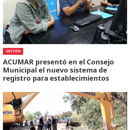
GESTIÓN
ACUMAR presentó en el Consejo
Municipal el nuevo sistema de
registro para establecimientos