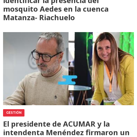
identificar la presencia del
mosquito Aedes en la cuenca
Matanza- Riachuelo
GESTIÓN
El presidente de ACUMAR y la
intendenta Menéndez firmaron un