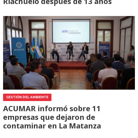
Riachuelo después de 13 años
GESTIÓN DEL AMBIENTE
ACUMAR informó sobre 11
empresas que dejaron de
contaminar en La Matanza