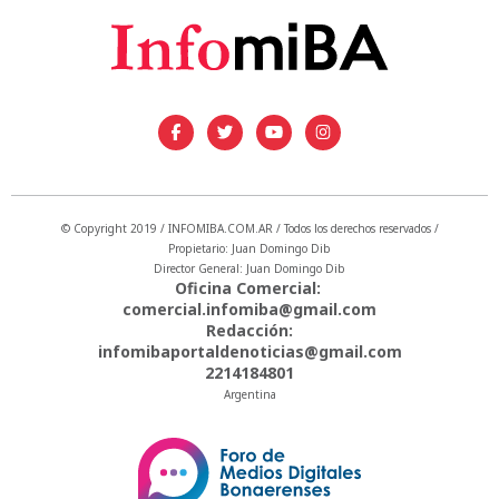
© Copyright 2019 / INFOMIBA.COM.AR / Todos los derechos reservados /
Propietario: Juan Domingo Dib
Director General: Juan Domingo Dib
Oficina Comercial:
comercial.infomiba@gmail.com
Redacción:
infomibaportaldenoticias@gmail.com
2214184801
Argentina