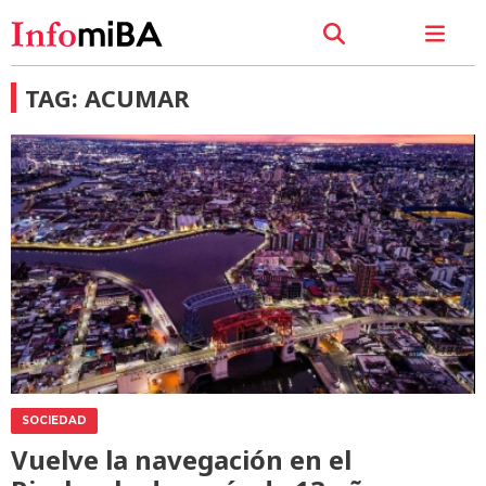
TAG: ACUMAR
SOCIEDAD
Vuelve la navegación en el