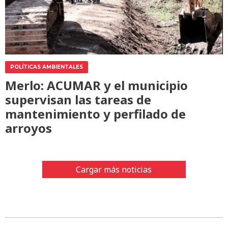
POLÍTICAS AMBIENTALES
Merlo: ACUMAR y el municipio
supervisan las tareas de
mantenimiento y perfilado de
arroyos
Cargar más noticias