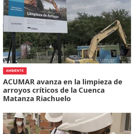
AMBIENTE
ACUMAR avanza en la limpieza de
arroyos críticos de la Cuenca
Matanza Riachuelo