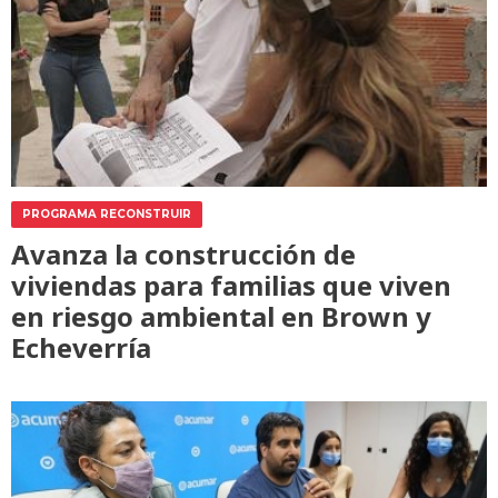
PROGRAMA RECONSTRUIR
Avanza la construcción de
viviendas para familias que viven
en riesgo ambiental en Brown y
Echeverría