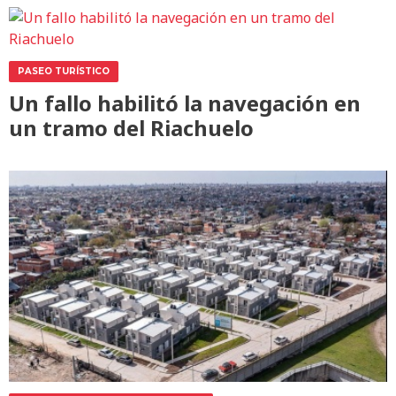
PASEO TURÍSTICO
Un fallo habilitó la navegación en
un tramo del Riachuelo