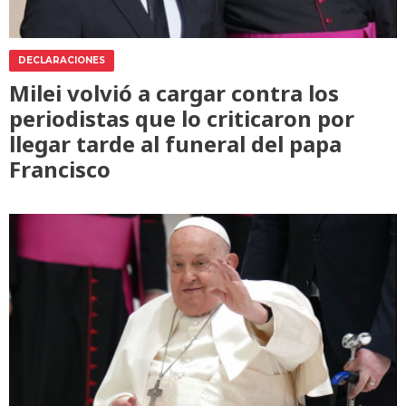
DECLARACIONES
Milei volvió a cargar contra los
periodistas que lo criticaron por
llegar tarde al funeral del papa
Francisco