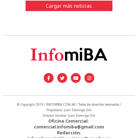
Cargar más noticias
© Copyright 2019 / INFOMIBA.COM.AR / Todos los derechos reservados /
Propietario: Juan Domingo Dib
Director General: Juan Domingo Dib
Oficina Comercial:
comercial.infomiba@gmail.com
Redacción: