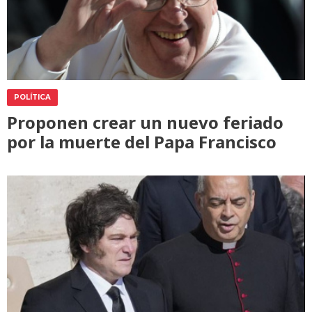
POLÍTICA
Proponen crear un nuevo feriado
por la muerte del Papa Francisco