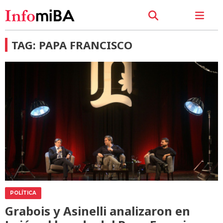
TAG: PAPA FRANCISCO
POLÍTICA
Grabois y Asinelli analizaron en