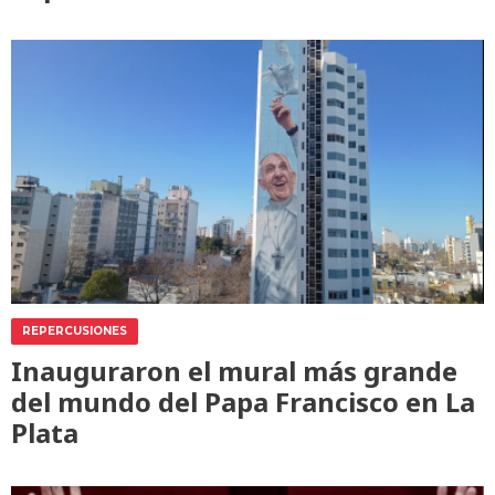
REPERCUSIONES
Inauguraron el mural más grande
del mundo del Papa Francisco en La
Plata