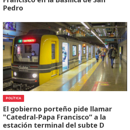
Pedro
POLÍTICA
El gobierno porteño pide llamar
"Catedral-Papa Francisco” a la
estación terminal del subte D