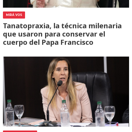
MIRÁ VOS
Tanatopraxia, la técnica milenaria
que usaron para conservar el
cuerpo del Papa Francisco