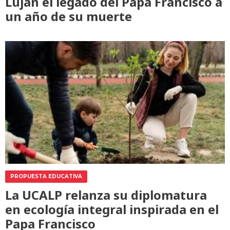
Luján el legado del Papa Francisco a
un año de su muerte
PROPUESTA EDUCATIVA
La UCALP relanza su diplomatura
en ecología integral inspirada en el
Papa Francisco