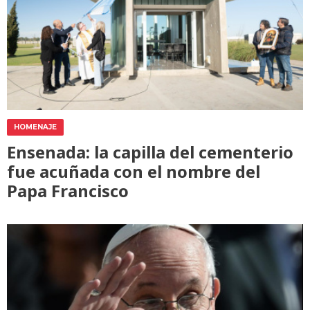
HOMENAJE
Ensenada: la capilla del cementerio
fue acuñada con el nombre del
Papa Francisco