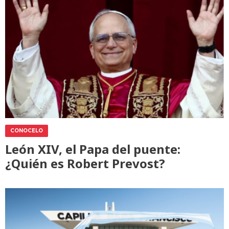
CONOCELO
León XIV, el Papa del puente:
¿Quién es Robert Prevost?