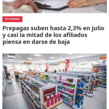
ECONOMÍA
Prepagas suben hasta 2,3% en julio
y casi la mitad de los afiliados
piensa en darse de baja