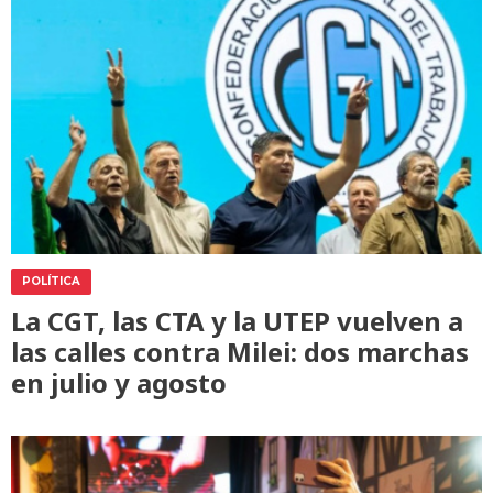
POLÍTICA
La CGT, las CTA y la UTEP vuelven a
las calles contra Milei: dos marchas
en julio y agosto