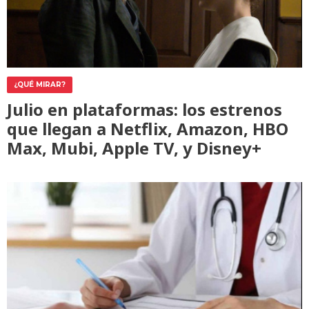
¿QUÉ MIRAR?
Julio en plataformas: los estrenos
que llegan a Netflix, Amazon, HBO
Max, Mubi, Apple TV, y Disney+