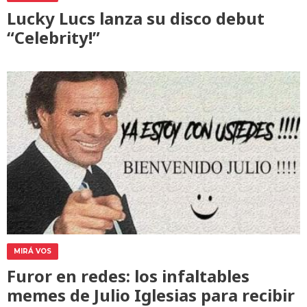
Lucky Lucs lanza su disco debut
“Celebrity!”
MIRÁ VOS
Furor en redes: los infaltables
memes de Julio Iglesias para recibir