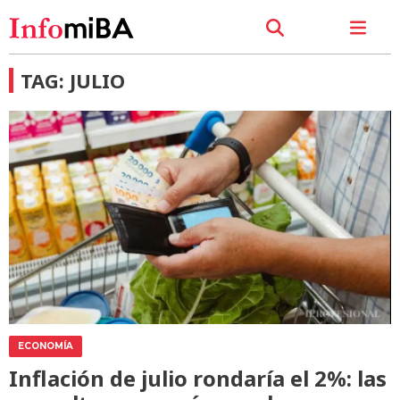
TAG: JULIO
ECONOMÍA
Inflación de julio rondaría el 2%: las