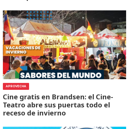
APROVECHA
Cine gratis en Brandsen: el Cine-
Teatro abre sus puertas todo el
receso de invierno