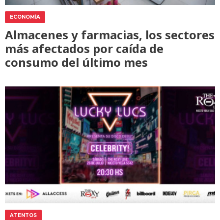
ECONOMÍA
Almacenes y farmacias, los sectores
más afectados por caída de
consumo del último mes
ATENTOS