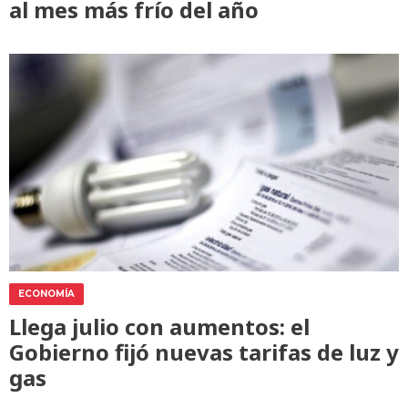
al mes más frío del año
ECONOMÍA
Llega julio con aumentos: el
Gobierno fijó nuevas tarifas de luz y
gas