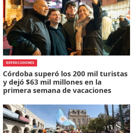
REPERCUSIONES
Córdoba superó los 200 mil turistas
y dejó $63 mil millones en la
primera semana de vacaciones