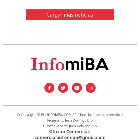
Cargar más noticias
© Copyright 2019 / INFOMIBA.COM.AR / Todos los derechos reservados /
Propietario: Juan Domingo Dib
Director General: Juan Domingo Dib
Oficina Comercial:
comercial.infomiba@gmail.com