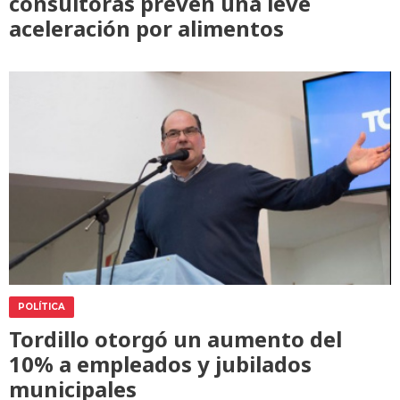
consultoras prevén una leve
aceleración por alimentos
POLÍTICA
Tordillo otorgó un aumento del
10% a empleados y jubilados
municipales