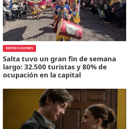
REPERCUSIONES
Salta tuvo un gran fin de semana
largo: 32.500 turistas y 80% de
ocupación en la capital