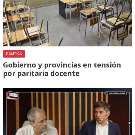
POLÍTICA
Gobierno y provincias en tensión
por paritaria docente