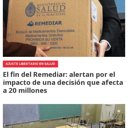
AJUSTE LIBERTARIO EN SALUD
El fin del Remediar: alertan por el
impacto de una decisión que afecta
a 20 millones