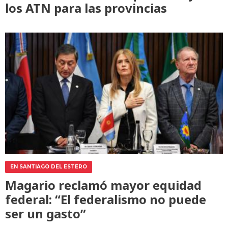
los ATN para las provincias
EN SANTIAGO DEL ESTERO
Magario reclamó mayor equidad
federal: “El federalismo no puede
ser un gasto”