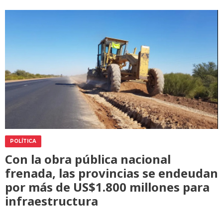
POLÍTICA
Con la obra pública nacional
frenada, las provincias se endeudan
por más de US$1.800 millones para
infraestructura