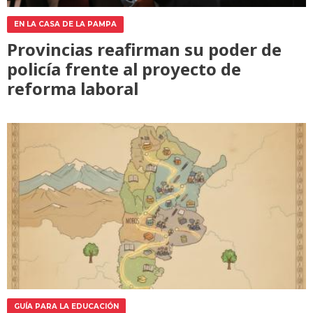
EN LA CASA DE LA PAMPA
Provincias reafirman su poder de
policía frente al proyecto de
reforma laboral
GUÍA PARA LA EDUCACIÓN