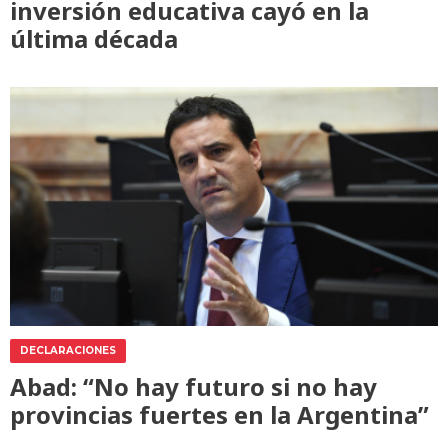
inversión educativa cayó en la
última década
DECLARACIONES
Abad: “No hay futuro si no hay
provincias fuertes en la Argentina”