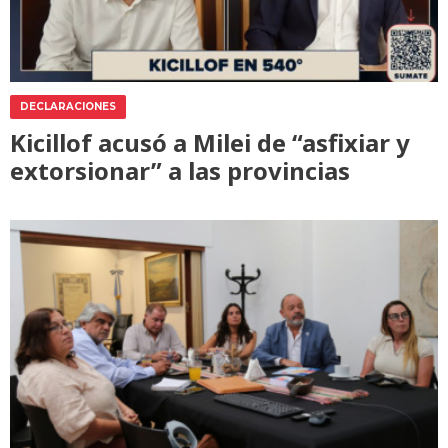
DECLARACIONES
Kicillof acusó a Milei de “asfixiar y
extorsionar” a las provincias