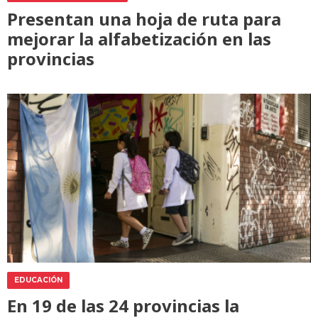
Presentan una hoja de ruta para
mejorar la alfabetización en las
provincias
EDUCACIÓN
En 19 de las 24 provincias la