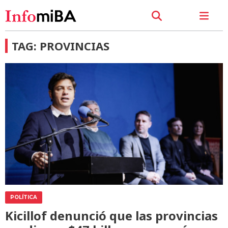
TAG: PROVINCIAS
POLÍTICA
Kicillof denunció que las provincias