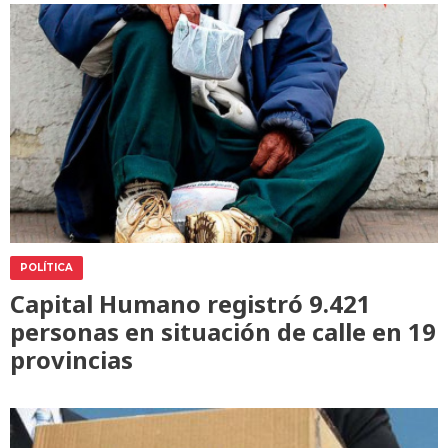
POLÍTICA
Capital Humano registró 9.421
personas en situación de calle en 19
provincias