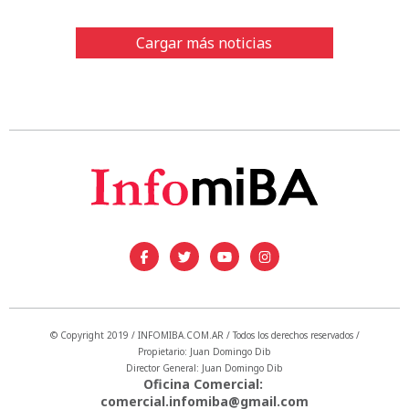
Cargar más noticias
© Copyright 2019 / INFOMIBA.COM.AR / Todos los derechos reservados /
Propietario: Juan Domingo Dib
Director General: Juan Domingo Dib
Oficina Comercial:
comercial.infomiba@gmail.com