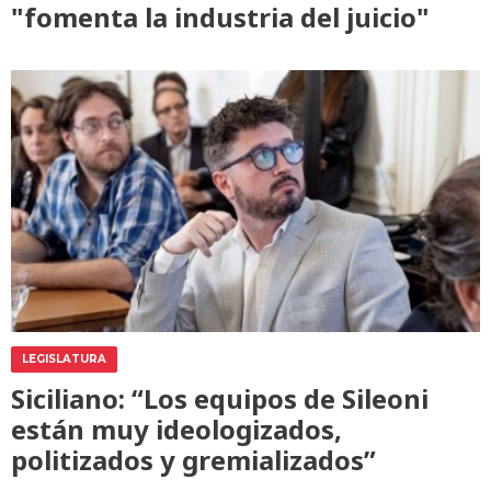
"fomenta la industria del juicio"
LEGISLATURA
Siciliano: “Los equipos de Sileoni
están muy ideologizados,
politizados y gremializados”