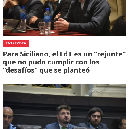
ENTREVISTA
Para Siciliano, el FdT es un “rejunte”
que no pudo cumplir con los
“desafíos” que se planteó