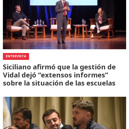
ENTREVISTA
Siciliano afirmó que la gestión de
Vidal dejó “extensos informes”
sobre la situación de las escuelas