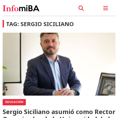
TAG: SERGIO SICILIANO
EDUCACIÓN
Sergio Siciliano asumió como Rector