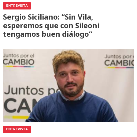
ENTREVISTA
Sergio Siciliano: “Sin Vila,
esperemos que con Sileoni
tengamos buen diálogo”
ENTREVISTA