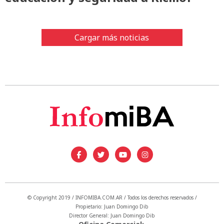
Cargar más noticias
© Copyright 2019 / INFOMIBA.COM.AR / Todos los derechos reservados /
Propietario: Juan Domingo Dib
Director General: Juan Domingo Dib