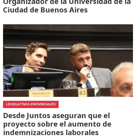
Organizador de la Universidad de la
Ciudad de Buenos Aires
LEGISLATIVAS PROVINCIALES
Desde Juntos aseguran que el
proyecto sobre el aumento de
indemnizaciones laborales