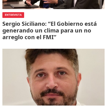
ENTREVISTA
Sergio Siciliano: “El Gobierno está
generando un clima para un no
arreglo con el FMI”