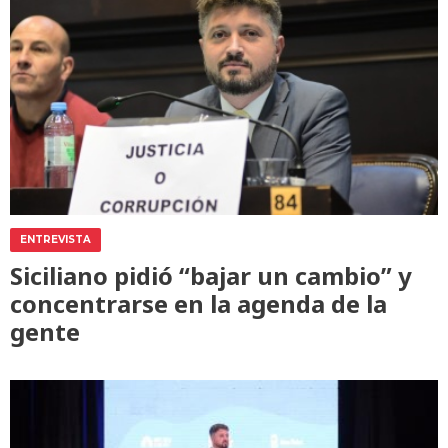
ENTREVISTA
Siciliano pidió “bajar un cambio” y
concentrarse en la agenda de la
gente