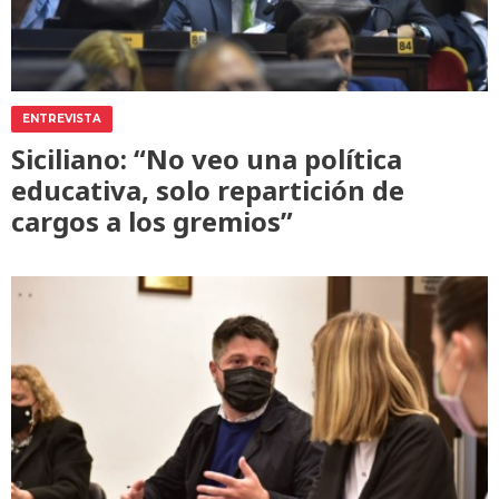
ENTREVISTA
Siciliano: “No veo una política
educativa, solo repartición de
cargos a los gremios”