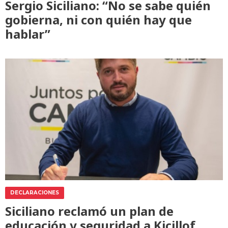
Sergio Siciliano: “No se sabe quién
gobierna, ni con quién hay que
hablar”
DECLARACIONES
Siciliano reclamó un plan de
educación y seguridad a Kicillof