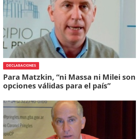
DECLARACIONES
Para Matzkin, “ni Massa ni Milei son
opciones válidas para el país”