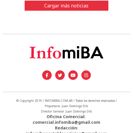
Cargar más noticias
© Copyright 2019 / INFOMIBA.COM.AR / Todos los derechos reservados /
Propietario: Juan Domingo Dib
Director General: Juan Domingo Dib
Oficina Comercial:
comercial.infomiba@gmail.com
Redacción: