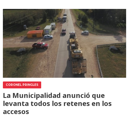
CORONEL PRINGLES
La Municipalidad anunció que
levanta todos los retenes en los
accesos