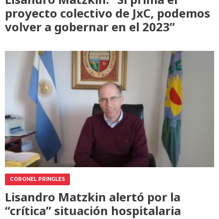
proyecto colectivo de JxC, podemos
volver a gobernar en el 2023”
CORONEL PRINGLES
Lisandro Matzkin alertó por la
“crítica” situación hospitalaria