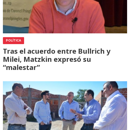
POLÍTICA
Tras el acuerdo entre Bullrich y
Milei, Matzkin expresó su
“malestar”