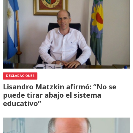
DECLARACIONES
Lisandro Matzkin afirmó: “No se
puede tirar abajo el sistema
educativo”