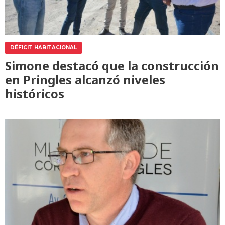
DÉFICIT HABITACIONAL
Simone destacó que la construcción
en Pringles alcanzó niveles
históricos