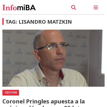
TAG: LISANDRO MATZKIN
GESTIÓN
Coronel Pringles apuesta a la