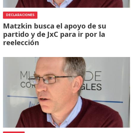
DECLARACIONES
Matzkin busca el apoyo de su
partido y de JxC para ir por la
reelección