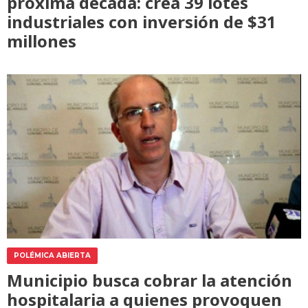
próxima década: crea 39 lotes
industriales con inversión de $31
millones
POLÉMICA ABIERTA
Municipio busca cobrar la atención
hospitalaria a quienes provoquen