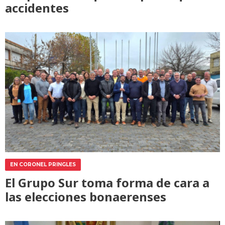
accidentes
EN CORONEL PRINGLES
El Grupo Sur toma forma de cara a
las elecciones bonaerenses