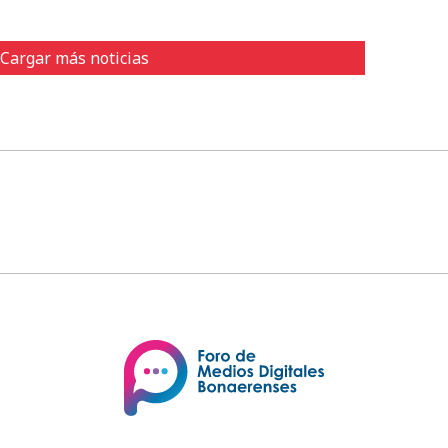
Cargar más noticias