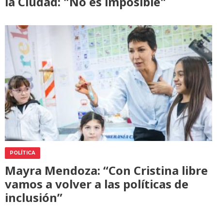
la Ciudad: "No es imposible"
POLÍTICA
Mayra Mendoza: “Con Cristina libre
vamos a volver a las políticas de
inclusión”