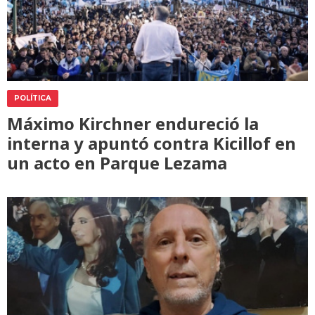
POLÍTICA
Máximo Kirchner endureció la
interna y apuntó contra Kicillof en
un acto en Parque Lezama