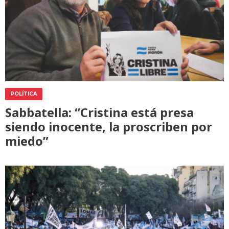
POLÍTICA
Sabbatella: “Cristina está presa
siendo inocente, la proscriben por
miedo”