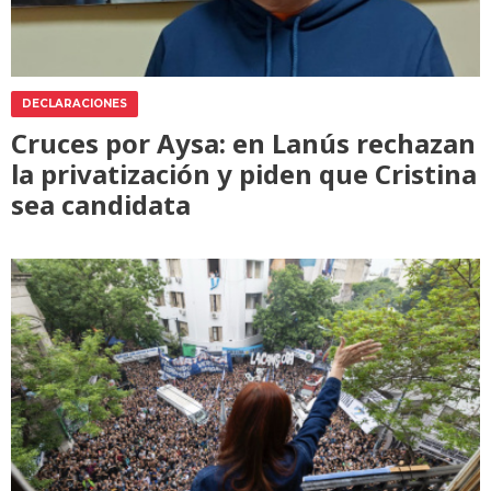
DECLARACIONES
Cruces por Aysa: en Lanús rechazan
la privatización y piden que Cristina
sea candidata