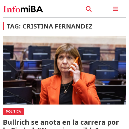
TAG: CRISTINA FERNANDEZ
POLÍTICA
Bullrich se anota en la carrera por