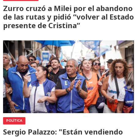
Zurro cruzó a Milei por el abandono
de las rutas y pidió “volver al Estado
presente de Cristina”
POLÍTICA
Sergio Palazzo: "Están vendiendo