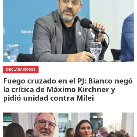
DECLARACIONES
Fuego cruzado en el PJ: Bianco negó
la crítica de Máximo Kirchner y
pidió unidad contra Milei