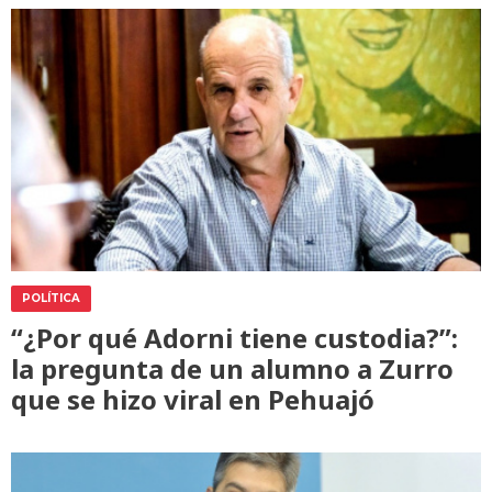
POLÍTICA
“¿Por qué Adorni tiene custodia?”:
la pregunta de un alumno a Zurro
que se hizo viral en Pehuajó