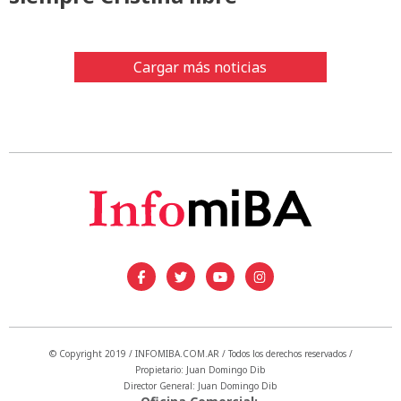
Cargar más noticias
© Copyright 2019 / INFOMIBA.COM.AR / Todos los derechos reservados /
Propietario: Juan Domingo Dib
Director General: Juan Domingo Dib