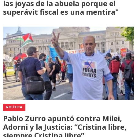
las joyas de la abuela porque el
superávit fiscal es una mentira"
POLÍTICA
Pablo Zurro apuntó contra Milei,
Adorni y la Justicia: “Cristina libre,
siempre Cristina libre”