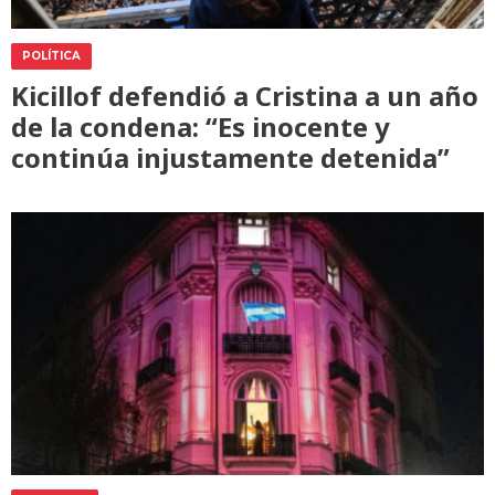
POLÍTICA
Kicillof defendió a Cristina a un año
de la condena: “Es inocente y
continúa injustamente detenida”