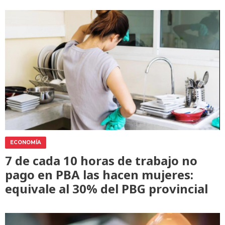
ECONOMÍA
7 de cada 10 horas de trabajo no
pago en PBA las hacen mujeres:
equivale al 30% del PBG provincial