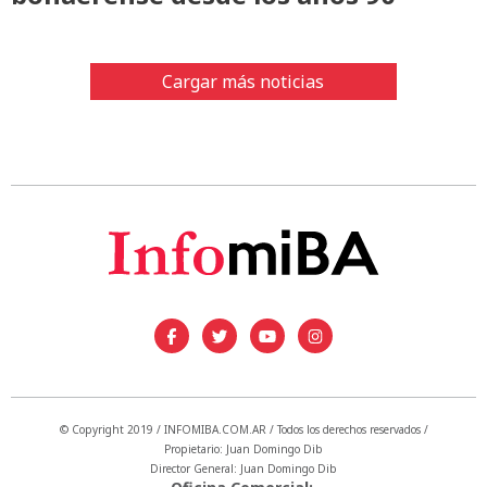
Cargar más noticias
© Copyright 2019 / INFOMIBA.COM.AR / Todos los derechos reservados /
Propietario: Juan Domingo Dib
Director General: Juan Domingo Dib