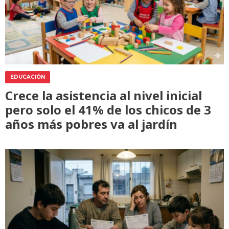
EDUCACIÓN
Crece la asistencia al nivel inicial
pero solo el 41% de los chicos de 3
años más pobres va al jardín