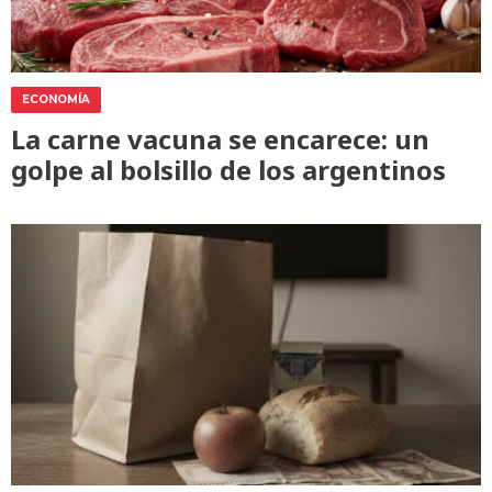
ECONOMÍA
La carne vacuna se encarece: un
golpe al bolsillo de los argentinos