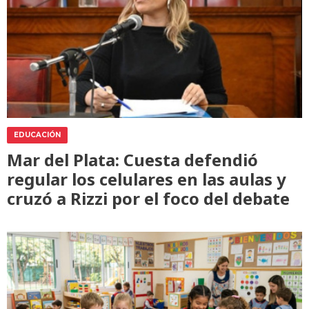
EDUCACIÓN
Mar del Plata: Cuesta defendió
regular los celulares en las aulas y
cruzó a Rizzi por el foco del debate