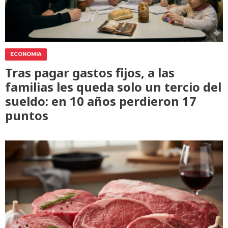
ECONOMIA
Tras pagar gastos fijos, a las
familias les queda solo un tercio del
sueldo: en 10 años perdieron 17
puntos