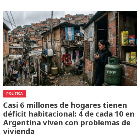
POLÍTICA
Casi 6 millones de hogares tienen
déficit habitacional: 4 de cada 10 en
Argentina viven con problemas de
vivienda