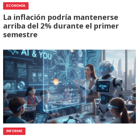
ECONOMÍA
La inflación podría mantenerse
arriba del 2% durante el primer
semestre
INFORME