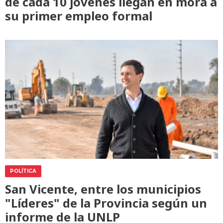
de cada 10 jóvenes llegan en mora a
su primer empleo formal
POLÍTICA
San Vicente, entre los municipios
"Líderes" de la Provincia según un
informe de la UNLP