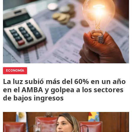
ECONOMÍA
La luz subió más del 60% en un año
en el AMBA y golpea a los sectores
de bajos ingresos