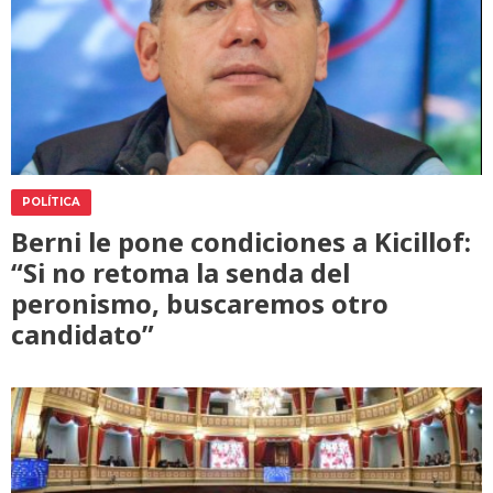
POLÍTICA
Berni le pone condiciones a Kicillof:
“Si no retoma la senda del
peronismo, buscaremos otro
candidato”