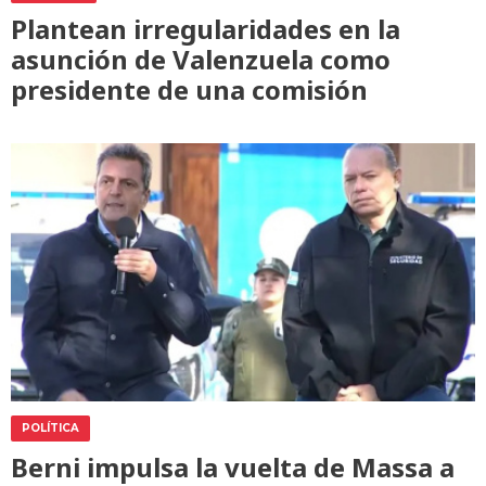
Plantean irregularidades en la
asunción de Valenzuela como
presidente de una comisión
POLÍTICA
Berni impulsa la vuelta de Massa a