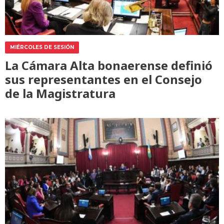
MIÉRCOLES DE SESIÓN
La Cámara Alta bonaerense definió
sus representantes en el Consejo
de la Magistratura