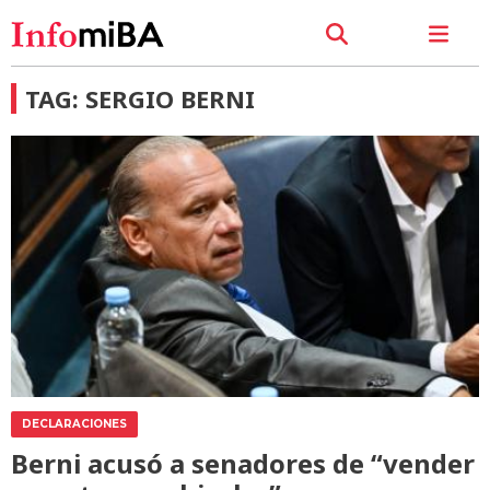
TAG: SERGIO BERNI
DECLARACIONES
Berni acusó a senadores de “vender