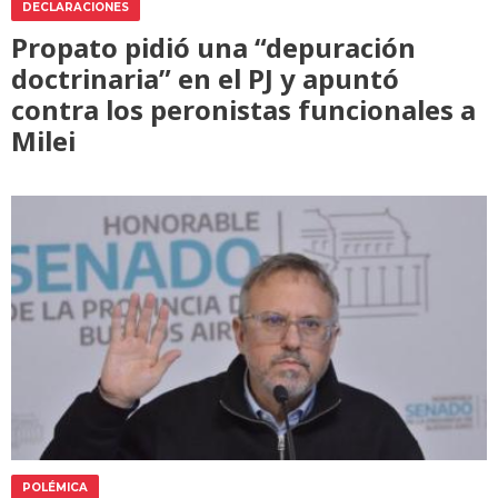
DECLARACIONES
Propato pidió una “depuración
doctrinaria” en el PJ y apuntó
contra los peronistas funcionales a
Milei
POLÉMICA