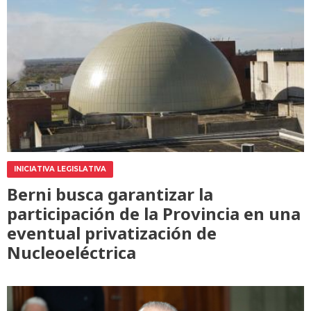
INICIATIVA LEGISLATIVA
Berni busca garantizar la
participación de la Provincia en una
eventual privatización de
Nucleoeléctrica