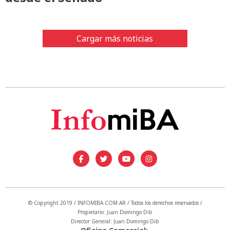
Cargar más noticias
© Copyright 2019 / INFOMIBA.COM.AR / Todos los derechos reservados /
Propietario: Juan Domingo Dib
Director General: Juan Domingo Dib