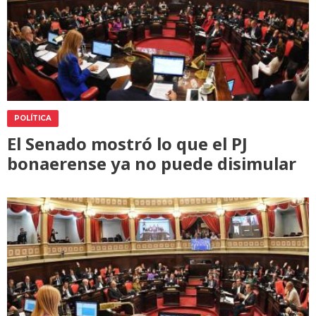
POLÍTICA
El Senado mostró lo que el PJ
bonaerense ya no puede disimular