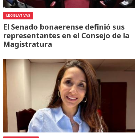
LEGISLATIVAS
El Senado bonaerense definió sus
representantes en el Consejo de la
Magistratura