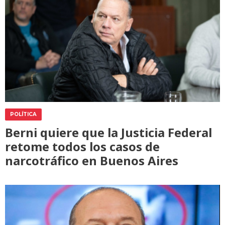
POLÍTICA
Berni quiere que la Justicia Federal
retome todos los casos de
narcotráfico en Buenos Aires