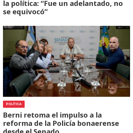
la política: “Fue un adelantado, no
se equivocó”
POLÍTICA
Berni retoma el impulso a la
reforma de la Policía bonaerense
desde el Senado