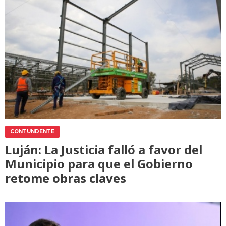
CONTUNDENTE
Luján: La Justicia falló a favor del
Municipio para que el Gobierno
retome obras claves