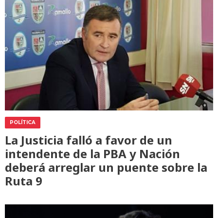
POLÍTICA
La Justicia falló a favor de un
intendente de la PBA y Nación
deberá arreglar un puente sobre la
Ruta 9