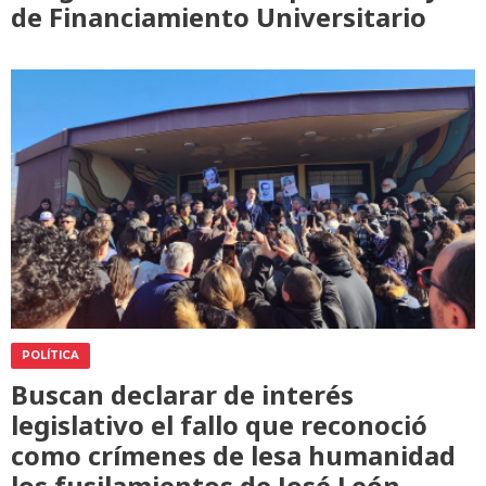
de Financiamiento Universitario
POLÍTICA
Buscan declarar de interés
legislativo el fallo que reconoció
como crímenes de lesa humanidad
los fusilamientos de José León