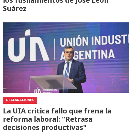
Suárez
DECLARACIONES
La UIA critica fallo que frena la
reforma laboral: "Retrasa
decisiones productivas"