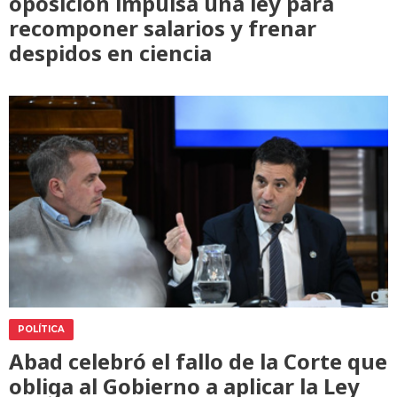
oposición impulsa una ley para
recomponer salarios y frenar
despidos en ciencia
POLÍTICA
Abad celebró el fallo de la Corte que
obliga al Gobierno a aplicar la Ley