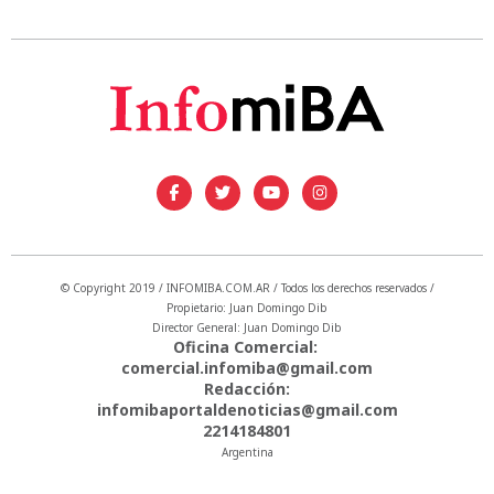
© Copyright 2019 / INFOMIBA.COM.AR / Todos los derechos reservados /
Propietario: Juan Domingo Dib
Director General: Juan Domingo Dib
Oficina Comercial:
comercial.infomiba@gmail.com
Redacción:
infomibaportaldenoticias@gmail.com
2214184801
Argentina