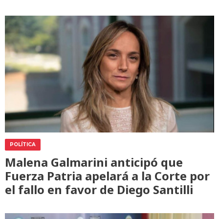
POLÍTICA
Malena Galmarini anticipó que
Fuerza Patria apelará a la Corte por
el fallo en favor de Diego Santilli