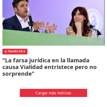
A TRAVÉS DE X
“La farsa jurídica en la llamada
causa Vialidad entristece pero no
sorprende”
Cargar más noticias