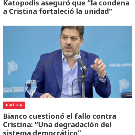
Katopodis aseguró que “la condena
a Cristina fortaleció la unidad”
POLÍTICA
Bianco cuestionó el fallo contra
Cristina: “Una degradación del
sistema democrático"