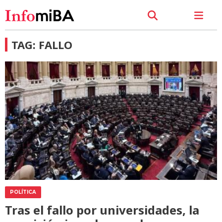
TAG: FALLO
POLÍTICA
Tras el fallo por universidades, la