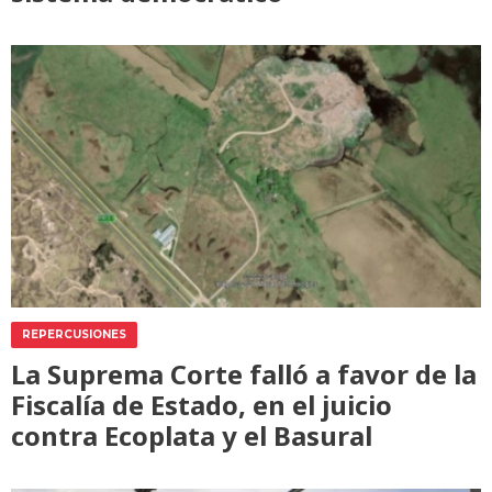
REPERCUSIONES
La Suprema Corte falló a favor de la
Fiscalía de Estado, en el juicio
contra Ecoplata y el Basural