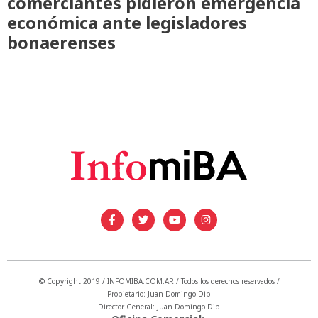
comerciantes pidieron emergencia
económica ante legisladores
bonaerenses
© Copyright 2019 / INFOMIBA.COM.AR / Todos los derechos reservados /
Propietario: Juan Domingo Dib
Director General: Juan Domingo Dib