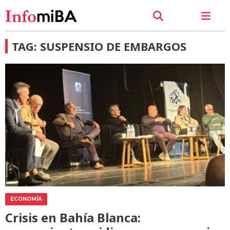
TAG: SUSPENSIO DE EMBARGOS
ECONOMÍA
Crisis en Bahía Blanca: