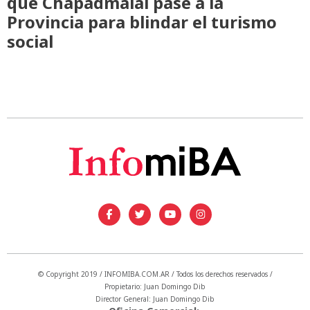
que Chapadmalal pase a la
Provincia para blindar el turismo
social
© Copyright 2019 / INFOMIBA.COM.AR / Todos los derechos reservados /
Propietario: Juan Domingo Dib
Director General: Juan Domingo Dib