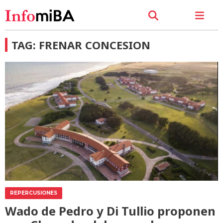
TAG: FRENAR CONCESION
REPERCUSIONES
Wado de Pedro y Di Tullio proponen