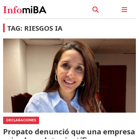
TAG: RIESGOS IA
DECLARACIONES
Propato denunció que una empresa