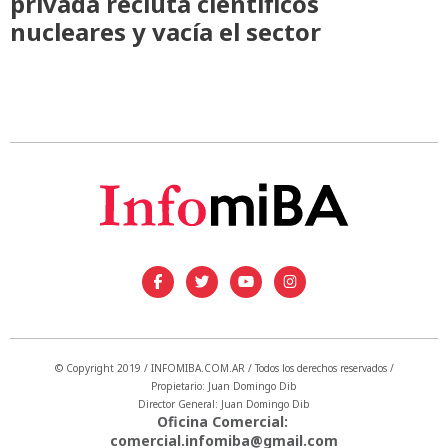
privada recluta científicos
nucleares y vacía el sector
© Copyright 2019 / INFOMIBA.COM.AR / Todos los derechos reservados /
Propietario: Juan Domingo Dib
Director General: Juan Domingo Dib
Oficina Comercial:
comercial.infomiba@gmail.com