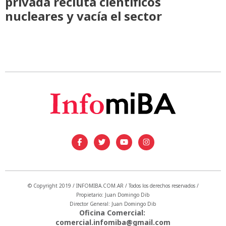
privada recluta científicos
nucleares y vacía el sector
© Copyright 2019 / INFOMIBA.COM.AR / Todos los derechos reservados /
Propietario: Juan Domingo Dib
Director General: Juan Domingo Dib
Oficina Comercial:
comercial.infomiba@gmail.com