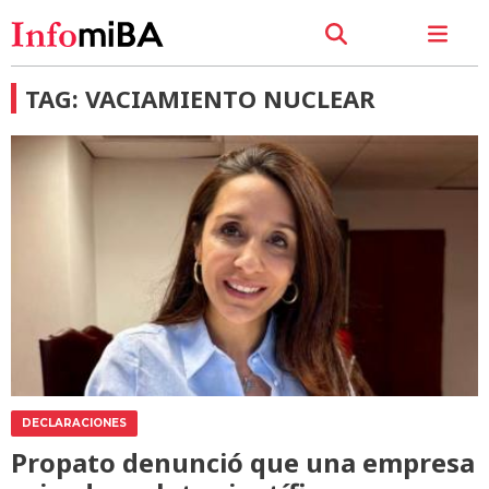
TAG: VACIAMIENTO NUCLEAR
DECLARACIONES
Propato denunció que una empresa