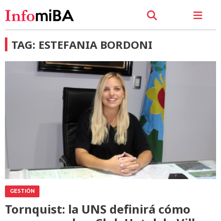
TAG: ESTEFANIA BORDONI
GESTIÓN
Tornquist: la UNS definirá cómo