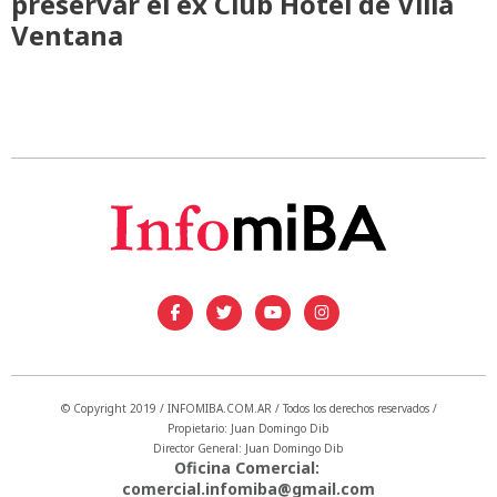
preservar el ex Club Hotel de Villa
Ventana
© Copyright 2019 / INFOMIBA.COM.AR / Todos los derechos reservados /
Propietario: Juan Domingo Dib
Director General: Juan Domingo Dib
Oficina Comercial:
comercial.infomiba@gmail.com