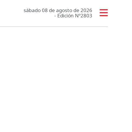
sábado 08 de agosto de 2026
- Edición Nº2803