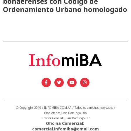
bonaerenses con Código de
Ordenamiento Urbano homologado
© Copyright 2019 / INFOMIBA.COM.AR / Todos los derechos reservados /
Propietario: Juan Domingo Dib
Director General: Juan Domingo Dib
Oficina Comercial:
comercial.infomiba@gmail.com