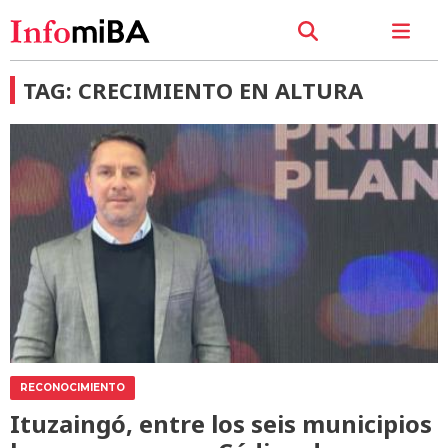
TAG: CRECIMIENTO EN ALTURA
RECONOCIMIENTO
Ituzaingó, entre los seis municipios