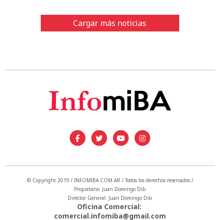
Cargar más noticias
© Copyright 2019 / INFOMIBA.COM.AR / Todos los derechos reservados /
Propietario: Juan Domingo Dib
Director General: Juan Domingo Dib
Oficina Comercial:
comercial.infomiba@gmail.com