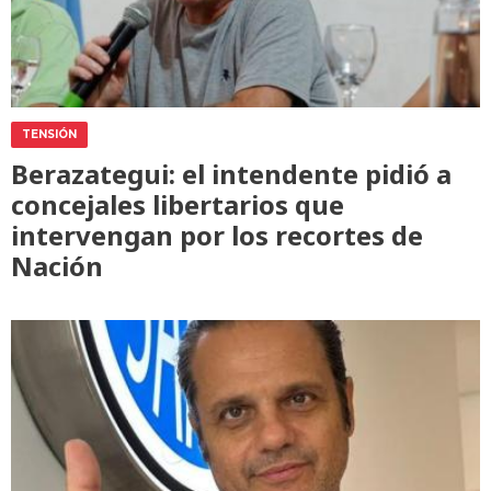
TENSIÓN
Berazategui: el intendente pidió a
concejales libertarios que
intervengan por los recortes de
Nación