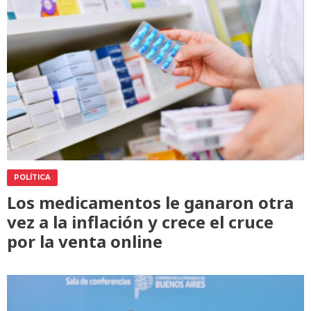
POLÍTICA
Los medicamentos le ganaron otra
vez a la inflación y crece el cruce
por la venta online