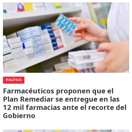
POLÍTICA
Farmacéuticos proponen que el
Plan Remediar se entregue en las
12 mil farmacias ante el recorte del
Gobierno