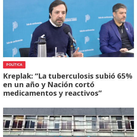
POLÍTICA
Kreplak: “La tuberculosis subió 65%
en un año y Nación cortó
medicamentos y reactivos”