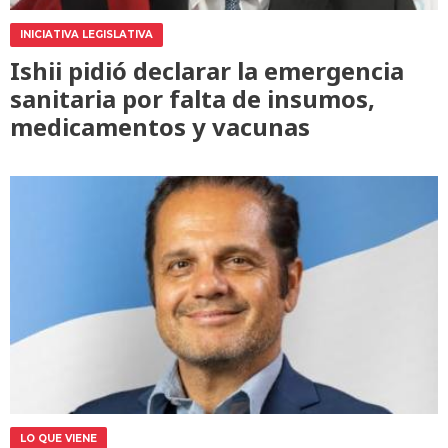
INICIATIVA LEGISLATIVA
Ishii pidió declarar la emergencia
sanitaria por falta de insumos,
medicamentos y vacunas
LO QUE VIENE