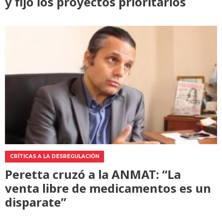
y fijó los proyectos prioritarios
CRÍTICAS A LA DESREGULACIÓN
Peretta cruzó a la ANMAT: “La
venta libre de medicamentos es un
disparate”