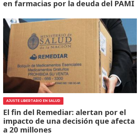
en farmacias por la deuda del PAMI
AJUSTE LIBERTARIO EN SALUD
El fin del Remediar: alertan por el
impacto de una decisión que afecta
a 20 millones