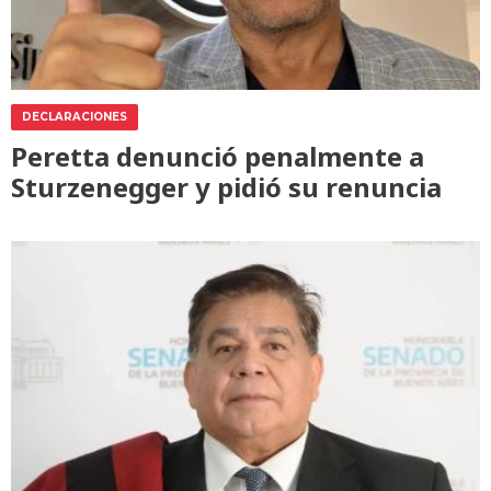
DECLARACIONES
Peretta denunció penalmente a
Sturzenegger y pidió su renuncia