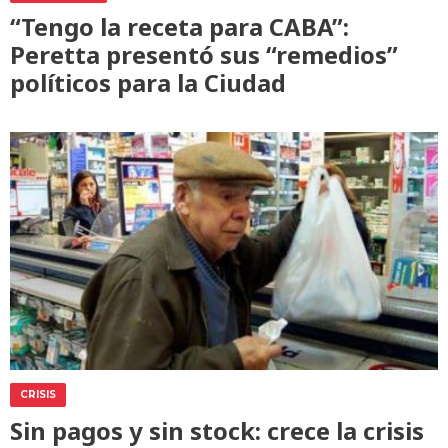
“Tengo la receta para CABA”:
Peretta presentó sus “remedios”
políticos para la Ciudad
CRISIS
Sin pagos y sin stock: crece la crisis