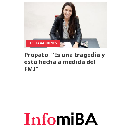
DECLARACIONES
Propato: “Es una tragedia y
está hecha a medida del
FMI”