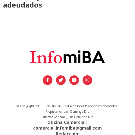
adeudados
© Copyright 2019 / INFOMIBA.COM.AR / Todos los derechos reservados /
Propietario: Juan Domingo Dib
Director General: Juan Domingo Dib
Oficina Comercial:
comercial.infomiba@gmail.com
Redacción: