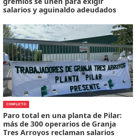
gremios se unen para exigir
salarios y aguinaldo adeudados
CONFLICTO
Paro total en una planta de Pilar:
más de 300 operarios de Granja
Tres Arroyos reclaman salarios