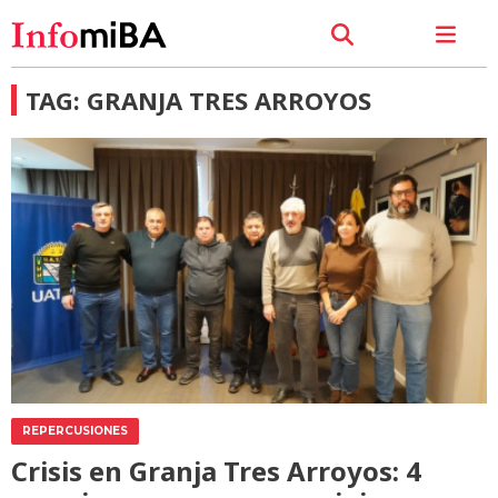
TAG: GRANJA TRES ARROYOS
REPERCUSIONES
Crisis en Granja Tres Arroyos: 4