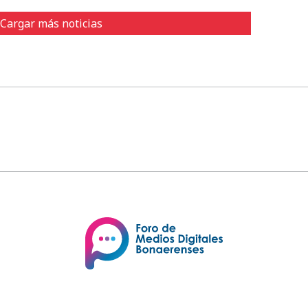
Cargar más noticias