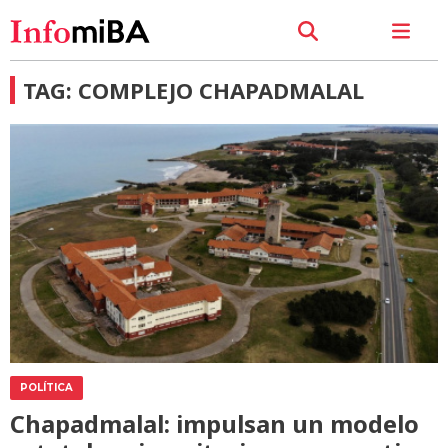
TAG: COMPLEJO CHAPADMALAL
POLÍTICA
Chapadmalal: impulsan un modelo