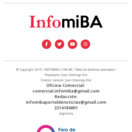
© Copyright 2019 / INFOMIBA.COM.AR / Todos los derechos reservados /
Propietario: Juan Domingo Dib
Director General: Juan Domingo Dib
Oficina Comercial:
comercial.infomiba@gmail.com
Redacción:
infomibaportaldenoticias@gmail.com
2214184801
Argentina