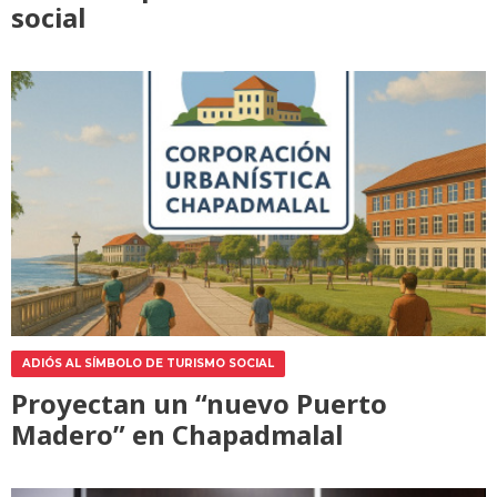
social
ADIÓS AL SÍMBOLO DE TURISMO SOCIAL
Proyectan un “nuevo Puerto
Madero” en Chapadmalal