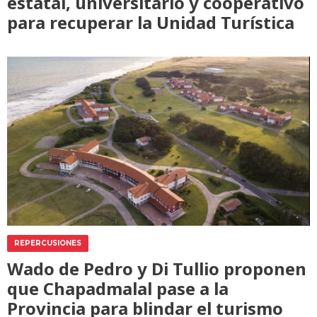
estatal, universitario y cooperativo
para recuperar la Unidad Turística
REPERCUSIONES
Wado de Pedro y Di Tullio proponen
que Chapadmalal pase a la
Provincia para blindar el turismo