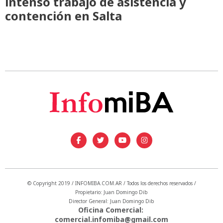
intenso trabajo de asistencia y
contención en Salta
© Copyright 2019 / INFOMIBA.COM.AR / Todos los derechos reservados /
Propietario: Juan Domingo Dib
Director General: Juan Domingo Dib
Oficina Comercial:
comercial.infomiba@gmail.com