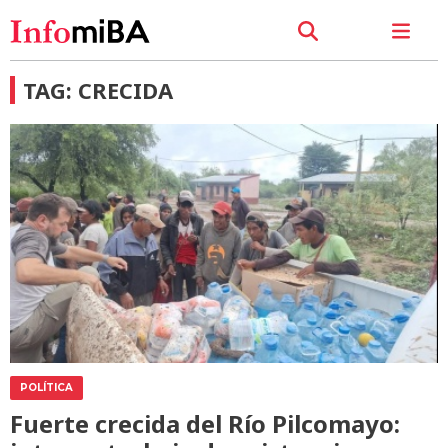
TAG: CRECIDA
POLÍTICA
Fuerte crecida del Río Pilcomayo: