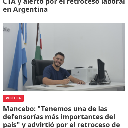
CTA y alertó por el retroceso laboral
en Argentina
POLÍTICA
Mancebo: "Tenemos una de las
defensorías más importantes del
país" y advirtió por el retroceso de