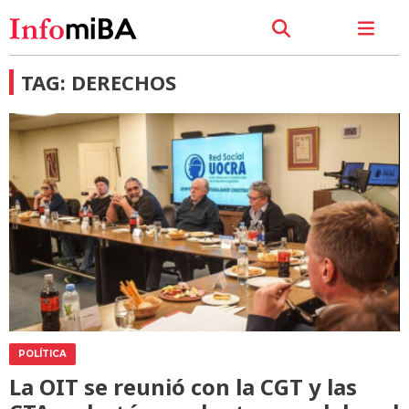
TAG: DERECHOS
POLÍTICA
La OIT se reunió con la CGT y las