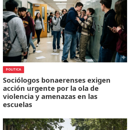
POLITICA
Sociólogos bonaerenses exigen
acción urgente por la ola de
violencia y amenazas en las
escuelas