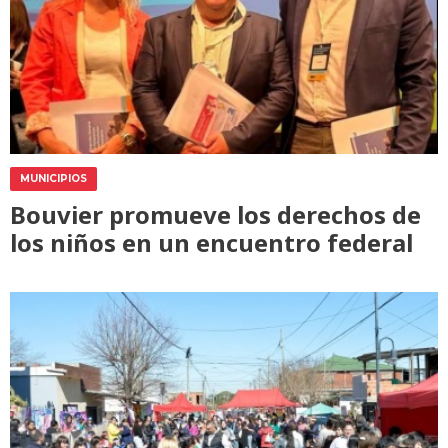
MUNICIPIOS
Bouvier promueve los derechos de
los niños en un encuentro federal