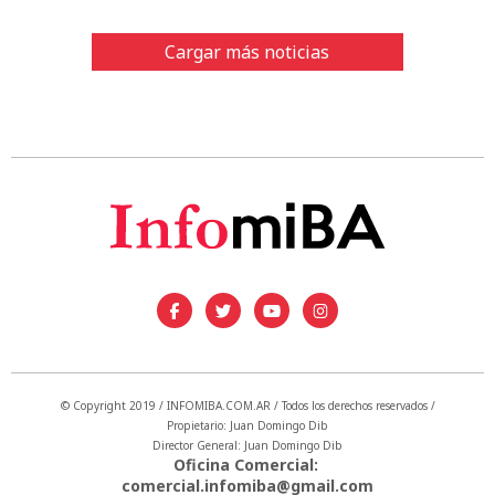
Cargar más noticias
© Copyright 2019 / INFOMIBA.COM.AR / Todos los derechos reservados /
Propietario: Juan Domingo Dib
Director General: Juan Domingo Dib
Oficina Comercial:
comercial.infomiba@gmail.com