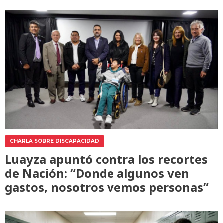
CHARLA SOBRE DISCAPACIDAD
Luayza apuntó contra los recortes
de Nación: “Donde algunos ven
gastos, nosotros vemos personas”