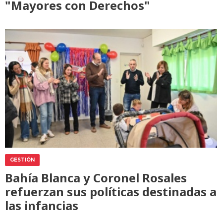
"Mayores con Derechos"
GESTIÓN
Bahía Blanca y Coronel Rosales
refuerzan sus políticas destinadas a
las infancias