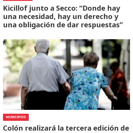
Kicillof junto a Secco: “Donde hay
una necesidad, hay un derecho y
una obligación de dar respuestas”
MUNICIPIOS
Colón realizará la tercera edición de