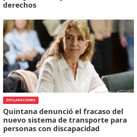
derechos
DECLARACIONES
Quintana denunció el fracaso del
nuevo sistema de transporte para
personas con discapacidad