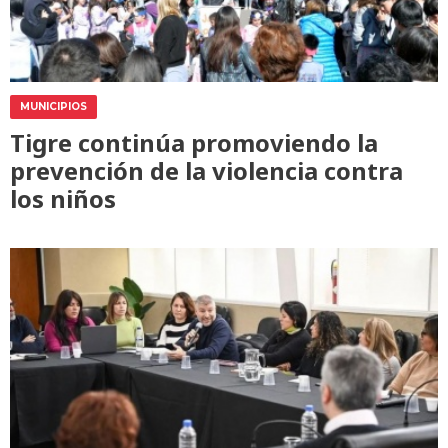
MUNICIPIOS
Tigre continúa promoviendo la
prevención de la violencia contra
los niños