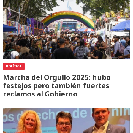
POLÍTICA
Marcha del Orgullo 2025: hubo
festejos pero también fuertes
reclamos al Gobierno