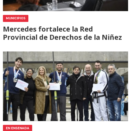
MUNICIPIOS
Mercedes fortalece la Red
Provincial de Derechos de la Niñez
EN ENSENADA