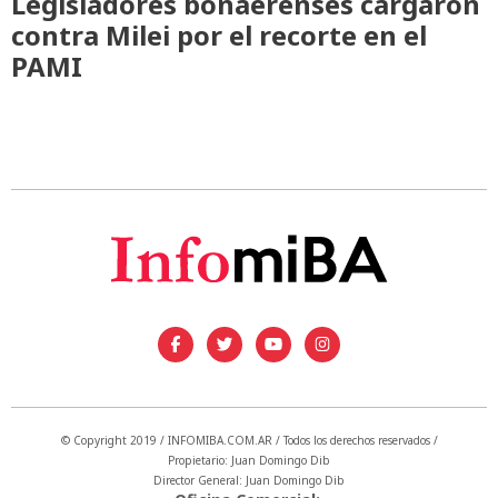
Legisladores bonaerenses cargaron
contra Milei por el recorte en el
PAMI
© Copyright 2019 / INFOMIBA.COM.AR / Todos los derechos reservados /
Propietario: Juan Domingo Dib
Director General: Juan Domingo Dib