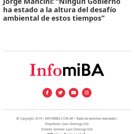
Jorge Mancini: “Ningún Gobierno
ha estado a la altura del desafío
ambiental de estos tiempos”
© Copyright 2019 / INFOMIBA.COM.AR / Todos los derechos reservados /
Propietario: Juan Domingo Dib
Director General: Juan Domingo Dib