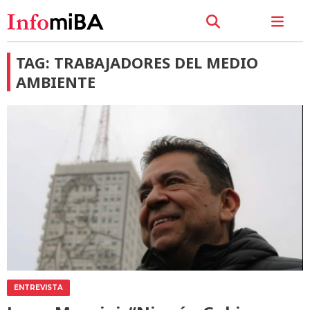
TAG: TRABAJADORES DEL MEDIO
AMBIENTE
ENTREVISTA