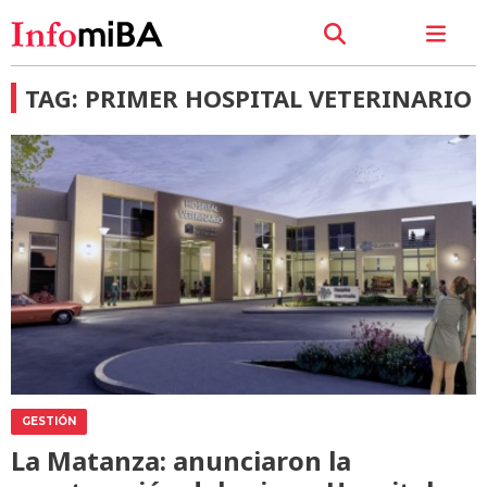
TAG: PRIMER HOSPITAL VETERINARIO
GESTIÓN
La Matanza: anunciaron la