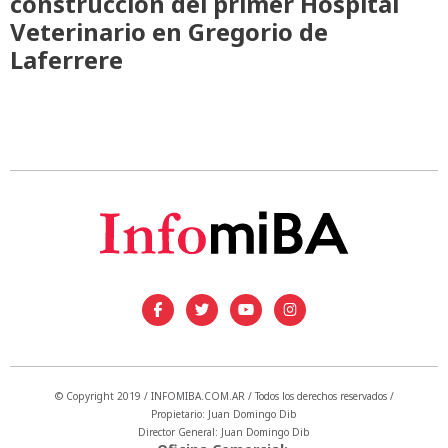
construcción del primer Hospital
Veterinario en Gregorio de
Laferrere
© Copyright 2019 / INFOMIBA.COM.AR / Todos los derechos reservados /
Propietario: Juan Domingo Dib
Director General: Juan Domingo Dib