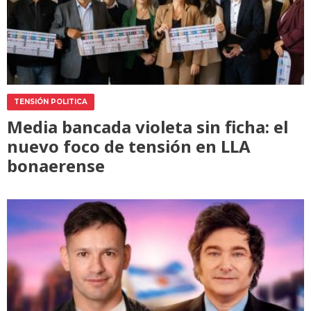
TENSIÓN POLITICA
Media bancada violeta sin ficha: el
nuevo foco de tensión en LLA
bonaerense