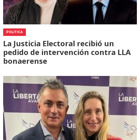
POLITICA
La Justicia Electoral recibió un
pedido de intervención contra LLA
bonaerense