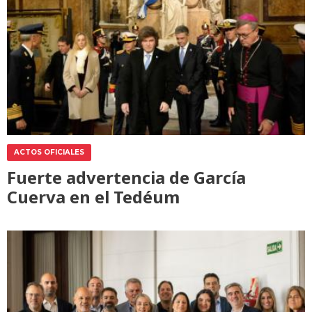
ACTOS OFICIALES
Fuerte advertencia de García
Cuerva en el Tedéum