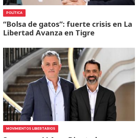
POLÍTICA
“Bolsa de gatos”: fuerte crisis en La
Libertad Avanza en Tigre
MOVIMIENTOS LIBERTARIOS