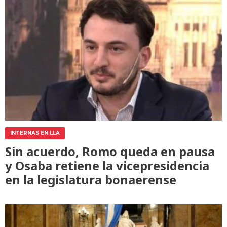
INTERNAS EN LLA
Sin acuerdo, Romo queda en pausa
y Osaba retiene la vicepresidencia
en la legislatura bonaerense