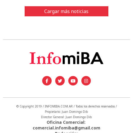
Cargar más noticias
© Copyright 2019 / INFOMIBA.COM.AR / Todos los derechos reservados /
Propietario: Juan Domingo Dib
Director General: Juan Domingo Dib
Oficina Comercial:
comercial.infomiba@gmail.com