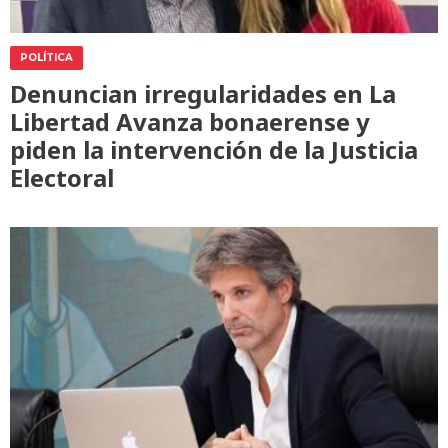
POLÍTICA
Denuncian irregularidades en La
Libertad Avanza bonaerense y
piden la intervención de la Justicia
Electoral