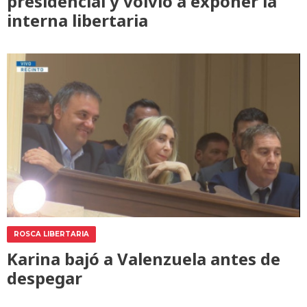
presidencial y volvió a exponer la
interna libertaria
ROSCA LIBERTARIA
Karina bajó a Valenzuela antes de
despegar