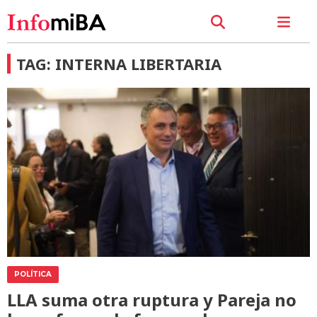
TAG: INTERNA LIBERTARIA
POLÍTICA
LLA suma otra ruptura y Pareja no