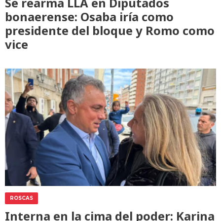
Se rearma LLA en Diputados
bonaerense: Osaba iría como
presidente del bloque y Romo como
vice
ROSCAS
Interna en la cima del poder: Karina