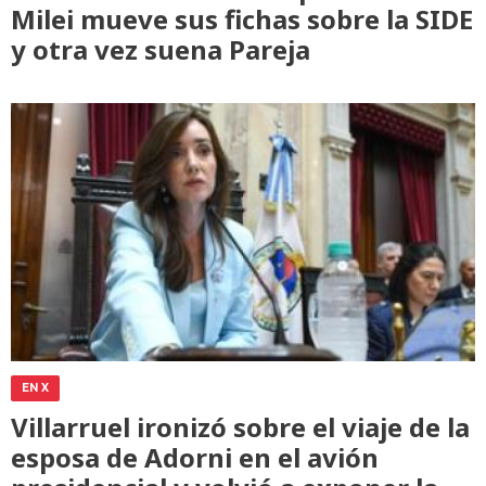
Milei mueve sus fichas sobre la SIDE
y otra vez suena Pareja
EN X
Villarruel ironizó sobre el viaje de la
esposa de Adorni en el avión