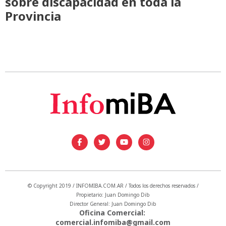
sobre discapacidad en toda la
Provincia
© Copyright 2019 / INFOMIBA.COM.AR / Todos los derechos reservados /
Propietario: Juan Domingo Dib
Director General: Juan Domingo Dib
Oficina Comercial:
comercial.infomiba@gmail.com