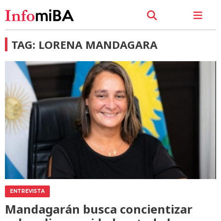
TAG: LORENA MANDAGARA
ENTREVISTA
Mandagarán busca concientizar