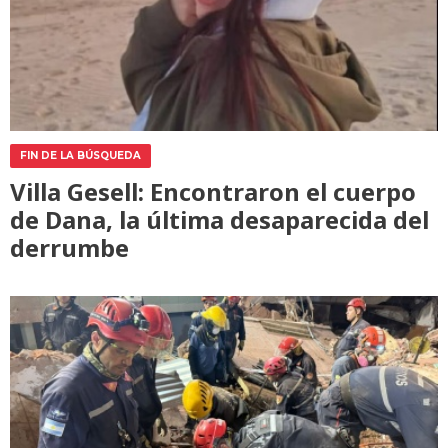
FIN DE LA BÚSQUEDA
Villa Gesell: Encontraron el cuerpo
de Dana, la última desaparecida del
derrumbe