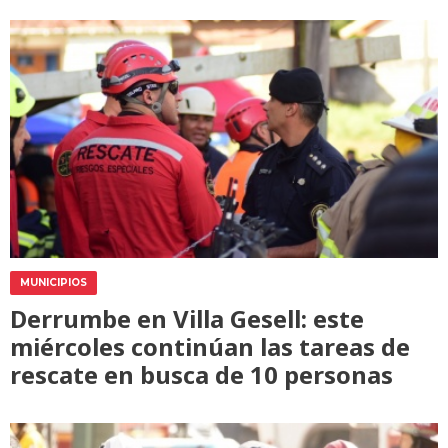
MUNICIPIOS
Derrumbe en Villa Gesell: este
miércoles continúan las tareas de
rescate en busca de 10 personas