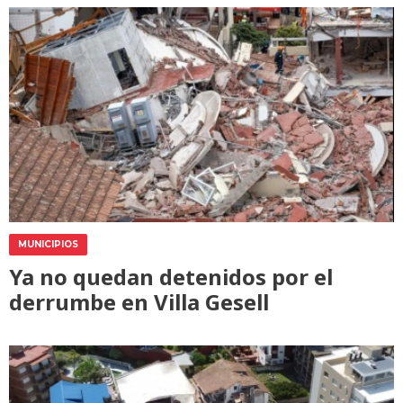
MUNICIPIOS
Ya no quedan detenidos por el
derrumbe en Villa Gesell