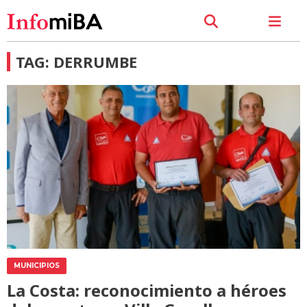
TAG: DERRUMBE
MUNICIPIOS
La Costa: reconocimiento a héroes