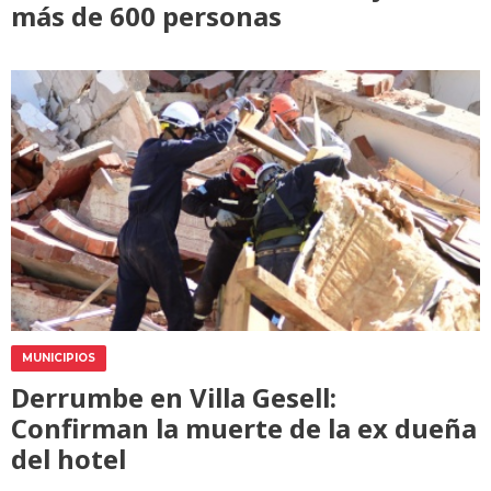
más de 600 personas
MUNICIPIOS
Derrumbe en Villa Gesell:
Confirman la muerte de la ex dueña
del hotel