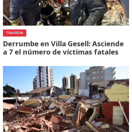
TRAGEDIA
Derrumbe en Villa Gesell: Asciende
a 7 el número de víctimas fatales