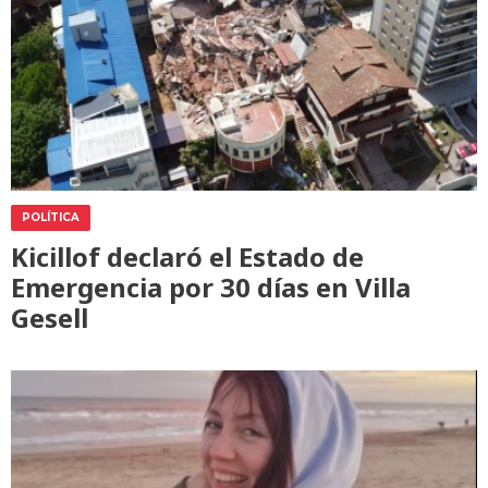
POLÍTICA
Kicillof declaró el Estado de
Emergencia por 30 días en Villa
Gesell