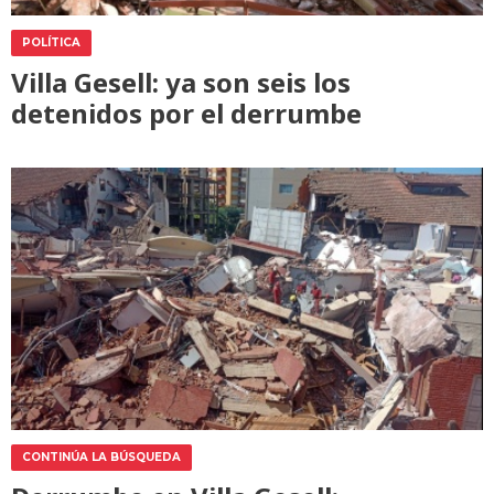
POLÍTICA
Villa Gesell: ya son seis los
detenidos por el derrumbe
CONTINÚA LA BÚSQUEDA