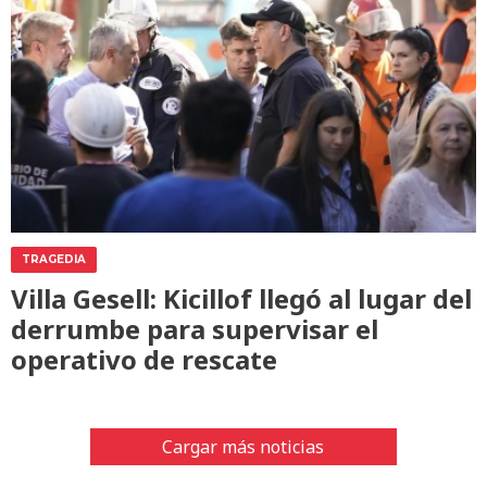
TRAGEDIA
Villa Gesell: Kicillof llegó al lugar del
derrumbe para supervisar el
operativo de rescate
Cargar más noticias