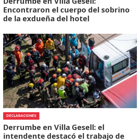
Derrumbe en Villa Gesell:
Encontraron el cuerpo del sobrino
de la exdueña del hotel
DECLARACIONES
Derrumbe en Villa Gesell: el
intendente destacó el trabajo de