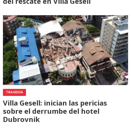
del rescate en Villa Gesell
TRAGEDIA
Villa Gesell: inician las pericias
sobre el derrumbe del hotel
Dubrovnik