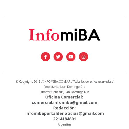
© Copyright 2019 / INFOMIBA.COM.AR / Todos los derechos reservados /
Propietario: Juan Domingo Dib
Director General: Juan Domingo Dib
Oficina Comercial:
comercial.infomiba@gmail.com
Redacción:
infomibaportaldenoticias@gmail.com
2214184801
Argentina