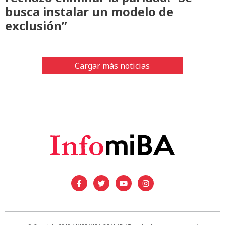
busca instalar un modelo de
exclusión”
Cargar más noticias