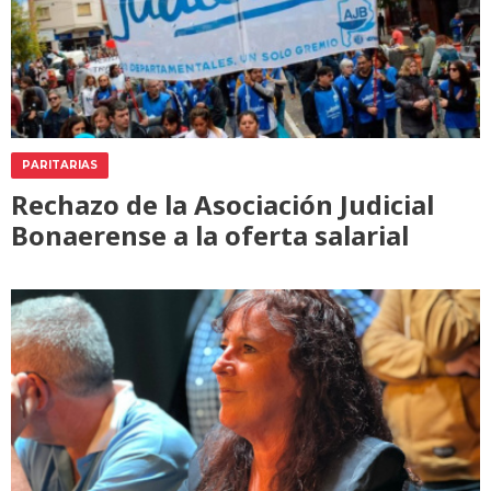
PARITARIAS
Rechazo de la Asociación Judicial
Bonaerense a la oferta salarial