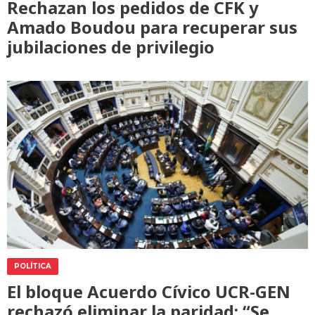
Rechazan los pedidos de CFK y
Amado Boudou para recuperar sus
jubilaciones de privilegio
POLÍTICA
El bloque Acuerdo Cívico UCR-GEN
rechazó eliminar la paridad: “Se