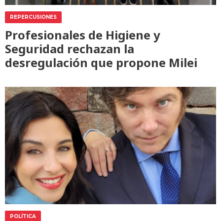
REPERCUSIONES
Profesionales de Higiene y
Seguridad rechazan la
desregulación que propone Milei
POLÍTICA