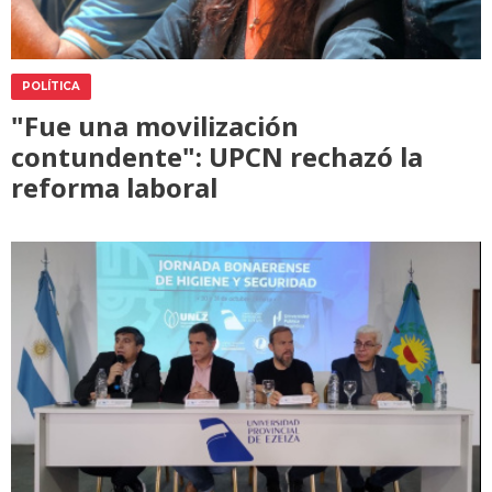
POLÍTICA
"Fue una movilización
contundente": UPCN rechazó la
reforma laboral