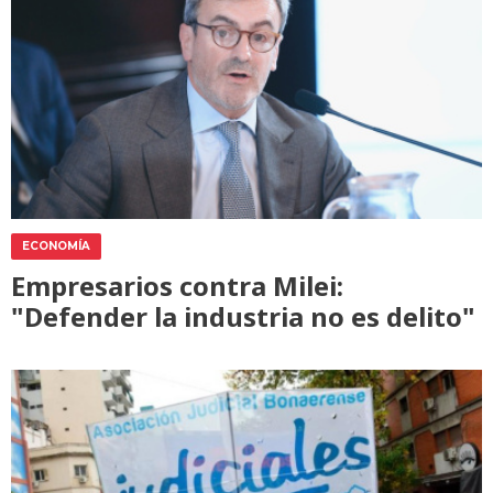
ECONOMÍA
Empresarios contra Milei:
"Defender la industria no es delito"