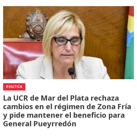
POLITICA
La UCR de Mar del Plata rechaza
cambios en el régimen de Zona Fría
y pide mantener el beneficio para
General Pueyrredón