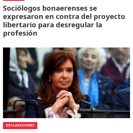
Sociólogos bonaerenses se
expresaron en contra del proyecto
libertario para desregular la
profesión
DECLARACIONES