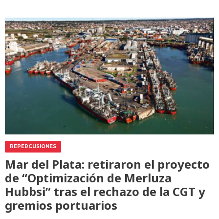
REPERCUSIONES
Mar del Plata: retiraron el proyecto
de “Optimización de Merluza
Hubbsi” tras el rechazo de la CGT y
gremios portuarios