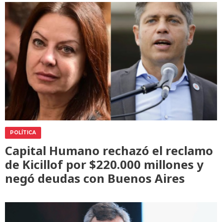
POLÍTICA
Capital Humano rechazó el reclamo
de Kicillof por $220.000 millones y
negó deudas con Buenos Aires