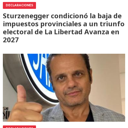
DECLARACIONES
Sturzenegger condicionó la baja de
impuestos provinciales a un triunfo
electoral de La Libertad Avanza en
2027