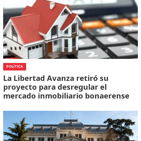
POLÍTICA
La Libertad Avanza retiró su
proyecto para desregular el
mercado inmobiliario bonaerense