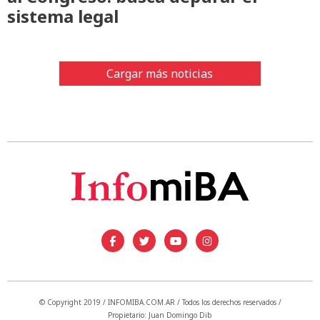
sistema legal
Cargar más noticias
© Copyright 2019 / INFOMIBA.COM.AR / Todos los derechos reservados /
Propietario: Juan Domingo Dib