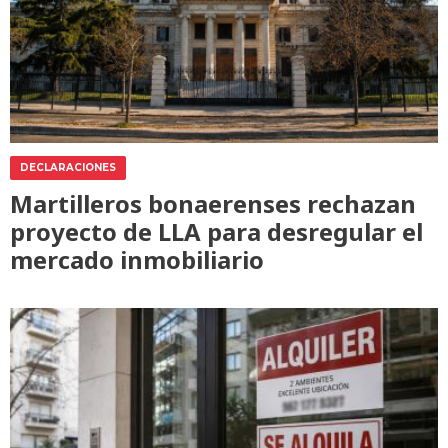
DECLARACIONES
Martilleros bonaerenses rechazan
proyecto de LLA para desregular el
mercado inmobiliario