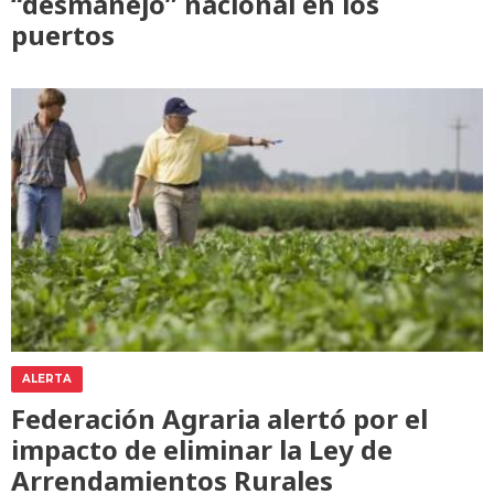
“desmanejo” nacional en los
puertos
ALERTA
Federación Agraria alertó por el
impacto de eliminar la Ley de
Arrendamientos Rurales