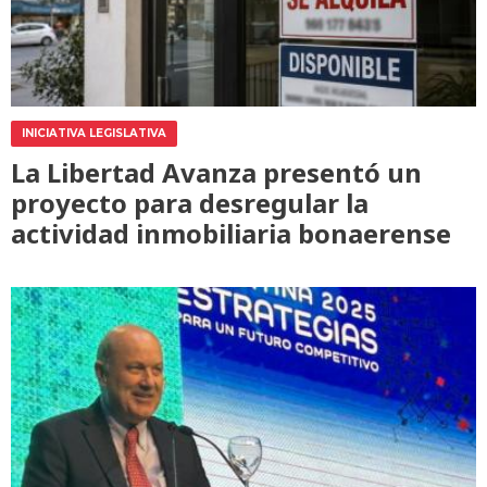
INICIATIVA LEGISLATIVA
La Libertad Avanza presentó un
proyecto para desregular la
actividad inmobiliaria bonaerense