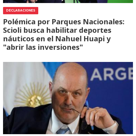
DECLARACIONES
Polémica por Parques Nacionales:
Scioli busca habilitar deportes
náuticos en el Nahuel Huapi y
"abrir las inversiones"