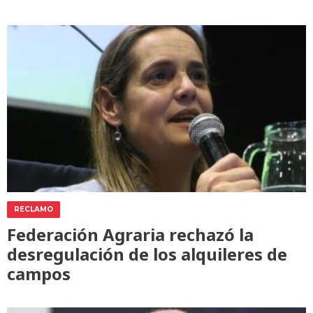
RECLAMO
Federación Agraria rechazó la
desregulación de los alquileres de
campos