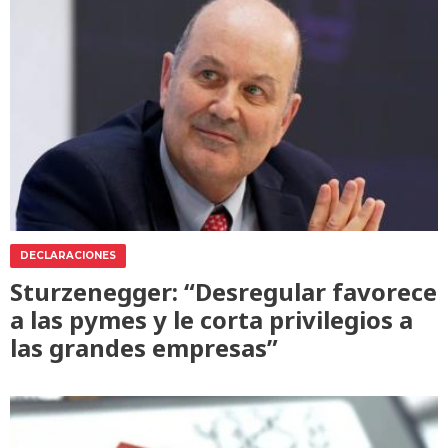
DECLARACIONES
Sturzenegger: “Desregular favorece
a las pymes y le corta privilegios a
las grandes empresas”