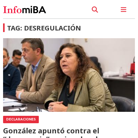
TAG: DESREGULACIÓN
DECLARACIONES
González apuntó contra el