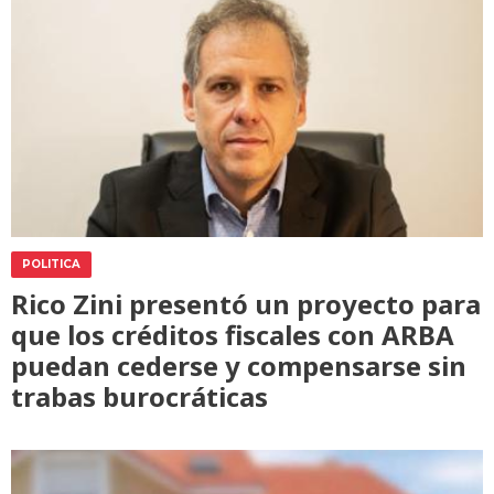
POLITICA
Rico Zini presentó un proyecto para
que los créditos fiscales con ARBA
puedan cederse y compensarse sin
trabas burocráticas