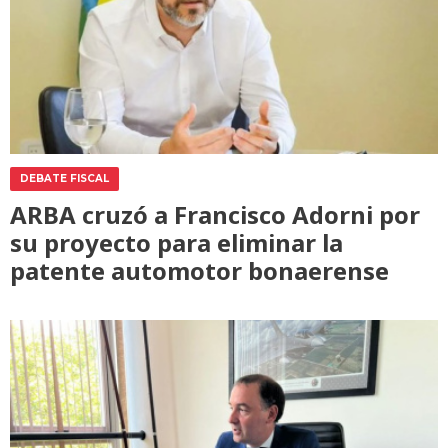
DEBATE FISCAL
ARBA cruzó a Francisco Adorni por
su proyecto para eliminar la
patente automotor bonaerense