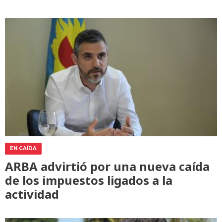
EN CAÍDA
ARBA advirtió por una nueva caída
de los impuestos ligados a la
actividad