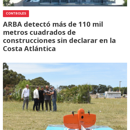
CONTROLES
ARBA detectó más de 110 mil
metros cuadrados de
construcciones sin declarar en la
Costa Atlántica