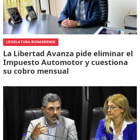
LEGISLATURA BONAERENSE
La Libertad Avanza pide eliminar el
Impuesto Automotor y cuestiona
su cobro mensual