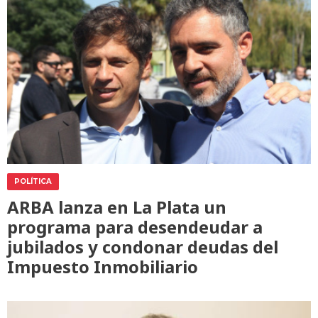
POLÍTICA
ARBA lanza en La Plata un
programa para desendeudar a
jubilados y condonar deudas del
Impuesto Inmobiliario