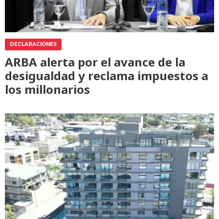
DECLARACIONES
ARBA alerta por el avance de la
desigualdad y reclama impuestos a
los millonarios