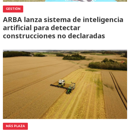
GESTIÓN
ARBA lanza sistema de inteligencia
artificial para detectar
construcciones no declaradas
MÁS PLAZA