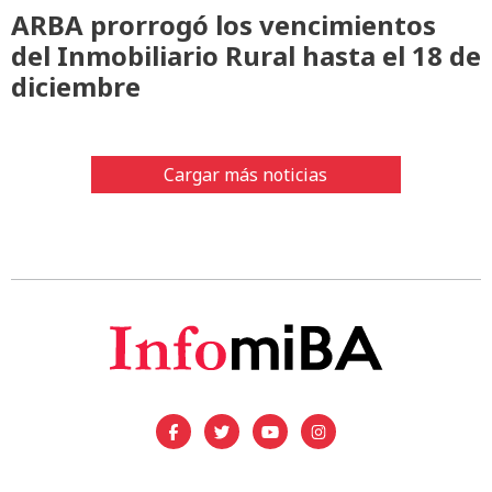
ARBA prorrogó los vencimientos
del Inmobiliario Rural hasta el 18 de
diciembre
Cargar más noticias