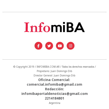
© Copyright 2019 / INFOMIBA.COM.AR / Todos los derechos reservados /
Propietario: Juan Domingo Dib
Director General: Juan Domingo Dib
Oficina Comercial:
comercial.infomiba@gmail.com
Redacción:
infomibaportaldenoticias@gmail.com
2214184801
Argentina