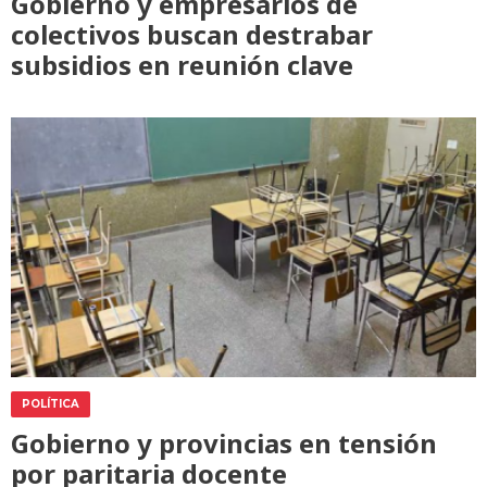
Gobierno y empresarios de
colectivos buscan destrabar
subsidios en reunión clave
POLÍTICA
Gobierno y provincias en tensión
por paritaria docente