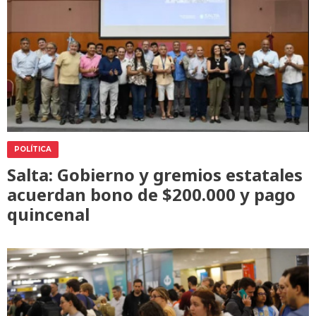
POLÍTICA
Salta: Gobierno y gremios estatales
acuerdan bono de $200.000 y pago
quincenal