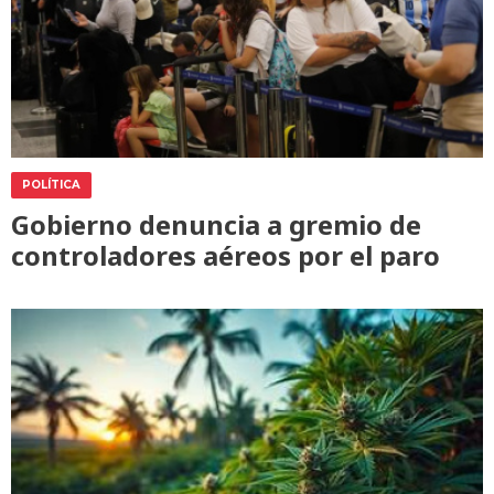
POLÍTICA
Gobierno denuncia a gremio de
controladores aéreos por el paro