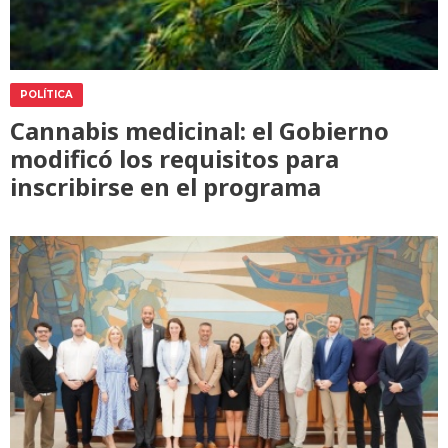
POLÍTICA
Cannabis medicinal: el Gobierno
modificó los requisitos para
inscribirse en el programa