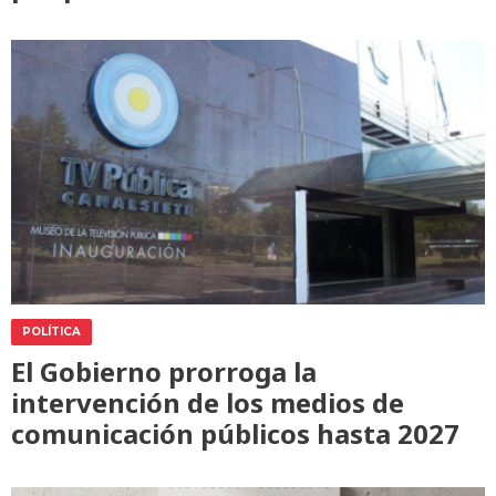
POLÍTICA
El Gobierno prorroga la
intervención de los medios de
comunicación públicos hasta 2027