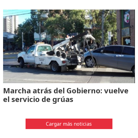
Marcha atrás del Gobierno: vuelve
el servicio de grúas
Cargar más noticias