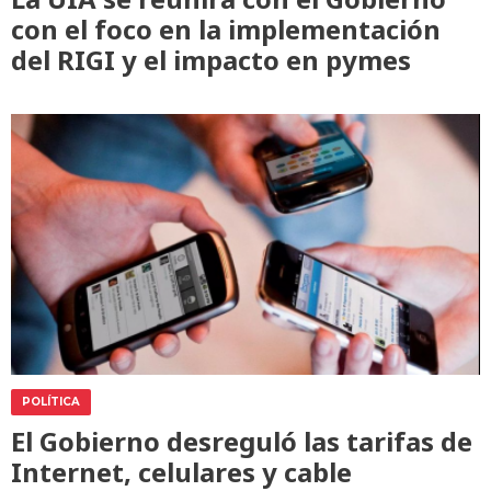
con el foco en la implementación
del RIGI y el impacto en pymes
POLÍTICA
El Gobierno desreguló las tarifas de
Internet, celulares y cable