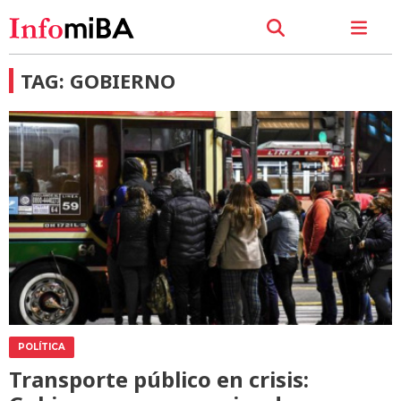
TAG: GOBIERNO
POLÍTICA
Transporte público en crisis: