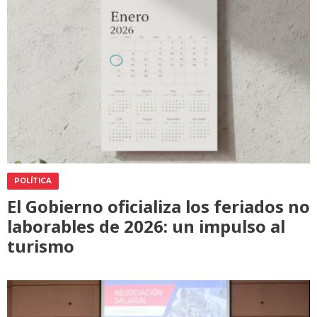
POLÍTICA
El Gobierno oficializa los feriados no
laborables de 2026: un impulso al
turismo