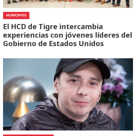
MUNICIPIOS
El HCD de Tigre intercambia
experiencias con jóvenes líderes del
Gobierno de Estados Unidos