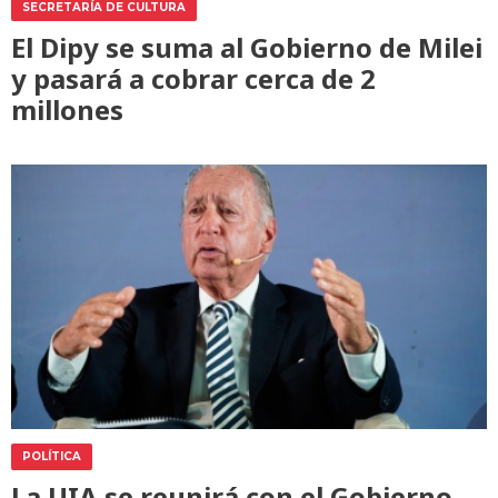
SECRETARÍA DE CULTURA
El Dipy se suma al Gobierno de Milei
y pasará a cobrar cerca de 2
millones
POLÍTICA
La UIA se reunirá con el Gobierno