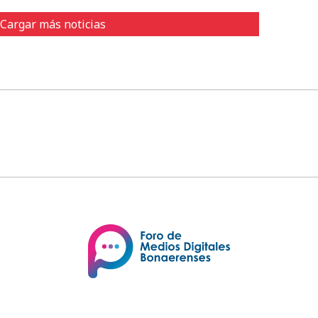
Cargar más noticias