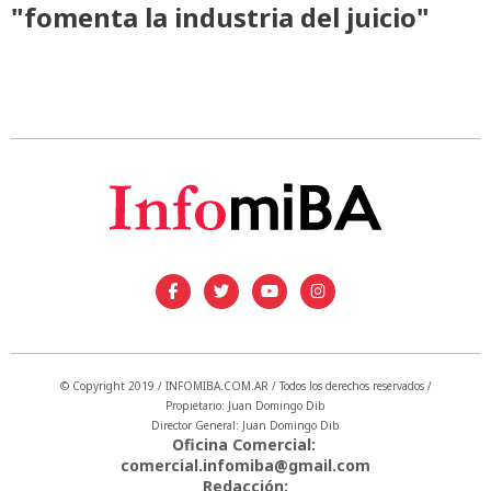
"fomenta la industria del juicio"
© Copyright 2019 / INFOMIBA.COM.AR / Todos los derechos reservados /
Propietario: Juan Domingo Dib
Director General: Juan Domingo Dib
Oficina Comercial:
comercial.infomiba@gmail.com
Redacción: