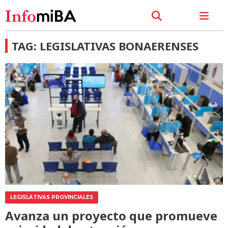
TAG: LEGISLATIVAS BONAERENSES
LEGISLATIVAS PROVINCIALES
Avanza un proyecto que promueve