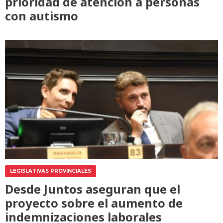
prioridad de atención a personas
con autismo
LEGISLATIVAS PROVINCIALES
Desde Juntos aseguran que el
proyecto sobre el aumento de
indemnizaciones laborales