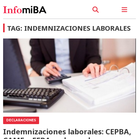
TAG: INDEMNIZACIONES LABORALES
DECLARACIONES
Indemnizaciones laborales: CEPBA,