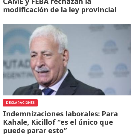
CAME y FEBA rechazan la
modificación de la ley provincial
DECLARACIONES
Indemnizaciones laborales: Para
Kahale, Kicillof “es el único que
puede parar esto”