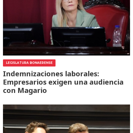
LEGISLATURA BONAERENSE
Indemnizaciones laborales:
Empresarios exigen una audiencia
con Magario