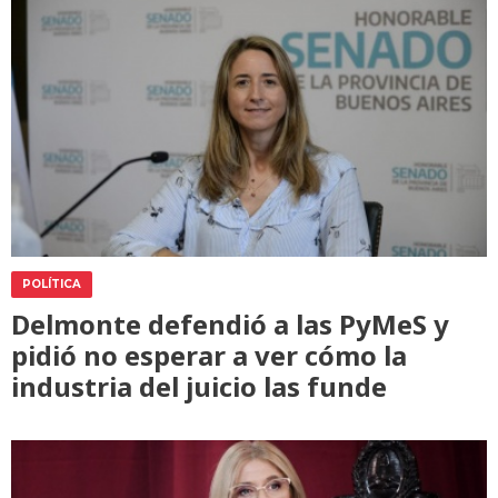
POLÍTICA
Delmonte defendió a las PyMeS y
pidió no esperar a ver cómo la
industria del juicio las funde