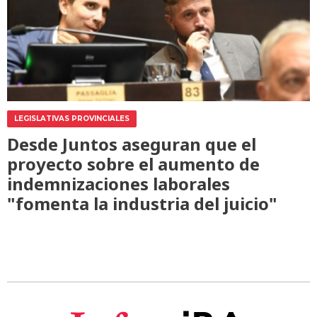
LEGISLATIVAS PROVINCIALES
Desde Juntos aseguran que el
proyecto sobre el aumento de
indemnizaciones laborales
"fomenta la industria del juicio"