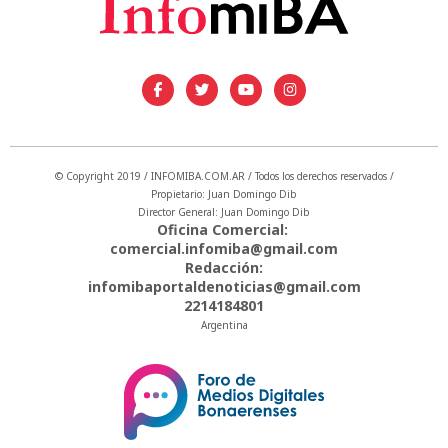
© Copyright 2019 / INFOMIBA.COM.AR / Todos los derechos reservados /
Propietario: Juan Domingo Dib
Director General: Juan Domingo Dib
Oficina Comercial:
comercial.infomiba@gmail.com
Redacción:
infomibaportaldenoticias@gmail.com
2214184801
Argentina