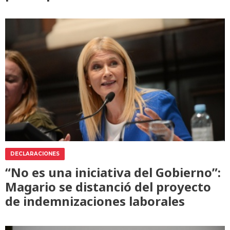
DECLARACIONES
“No es una iniciativa del Gobierno”:
Magario se distanció del proyecto
de indemnizaciones laborales