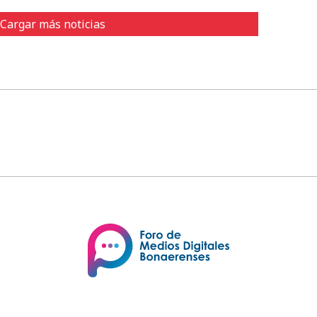
Cargar más noticias