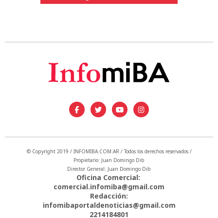
© Copyright 2019 / INFOMIBA.COM.AR / Todos los derechos reservados /
Propietario: Juan Domingo Dib
Director General: Juan Domingo Dib
Oficina Comercial:
comercial.infomiba@gmail.com
Redacción:
infomibaportaldenoticias@gmail.com
2214184801