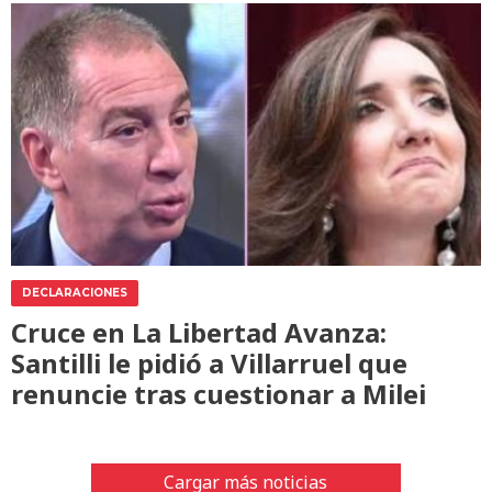
DECLARACIONES
Cruce en La Libertad Avanza:
Santilli le pidió a Villarruel que
renuncie tras cuestionar a Milei
Cargar más noticias