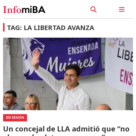
TAG: LA LIBERTAD AVANZA
EN SESIÓN
Un concejal de LLA admitió que “no