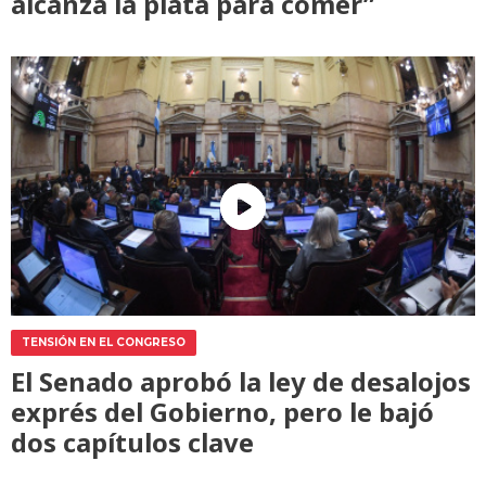
alcanza la plata para comer”
TENSIÓN EN EL CONGRESO
El Senado aprobó la ley de desalojos
exprés del Gobierno, pero le bajó
dos capítulos clave