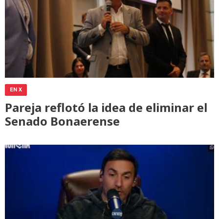
EN X
Pareja reflotó la idea de eliminar el
Senado Bonaerense