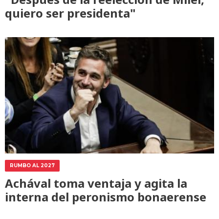
quiero ser presidenta"
RUMBO AL 2027
Achával toma ventaja y agita la
interna del peronismo bonaerense