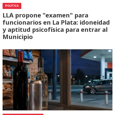
POLÍTICA
LLA propone "examen" para
funcionarios en La Plata: idoneidad
y aptitud psicofísica para entrar al
Municipio