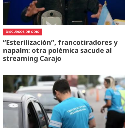
DISCURSOS DE ODIO
“Esterilización”, francotiradores y
napalm: otra polémica sacude al
streaming Carajo