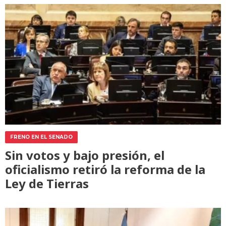
FRENO EN EL SENADO
Sin votos y bajo presión, el
oficialismo retiró la reforma de la
Ley de Tierras