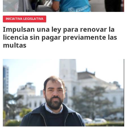
INICIATIVA LEGISLATIVA
Impulsan una ley para renovar la
licencia sin pagar previamente las
multas