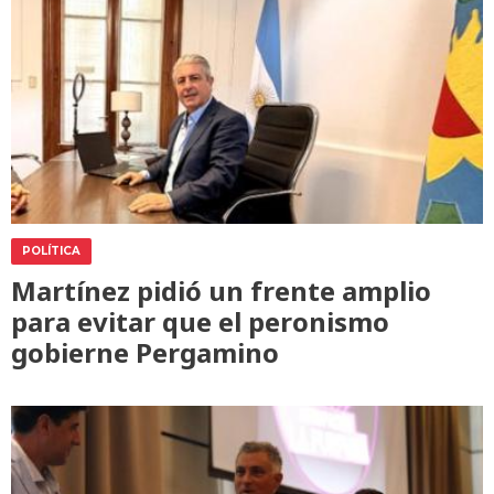
POLÍTICA
Martínez pidió un frente amplio
para evitar que el peronismo
gobierne Pergamino