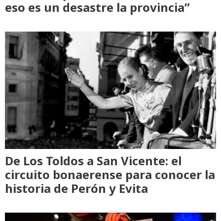
eso es un desastre la provincia”
De Los Toldos a San Vicente: el
circuito bonaerense para conocer la
historia de Perón y Evita