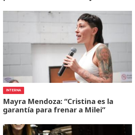
INTERNA
Mayra Mendoza: “Cristina es la
garantía para frenar a Milei”