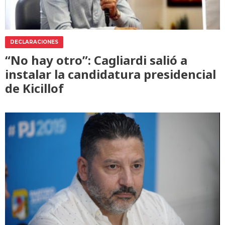
DECLARACIONES
“No hay otro”: Cagliardi salió a
instalar la candidatura presidencial
de Kicillof