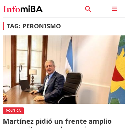
TAG: PERONISMO
POLÍTICA
Martínez pidió un frente amplio