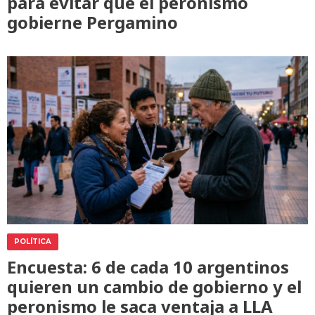
para evitar que el peronismo
gobierne Pergamino
POLÍTICA
Encuesta: 6 de cada 10 argentinos
quieren un cambio de gobierno y el
peronismo le saca ventaja a LLA