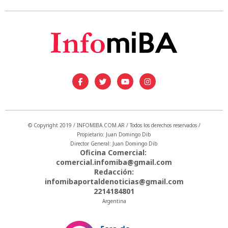
© Copyright 2019 / INFOMIBA.COM.AR / Todos los derechos reservados /
Propietario: Juan Domingo Dib
Director General: Juan Domingo Dib
Oficina Comercial:
comercial.infomiba@gmail.com
Redacción:
infomibaportaldenoticias@gmail.com
2214184801
Argentina