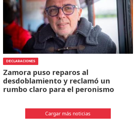
DECLARACIONES
Zamora puso reparos al
desdoblamiento y reclamó un
rumbo claro para el peronismo
Cargar más noticias