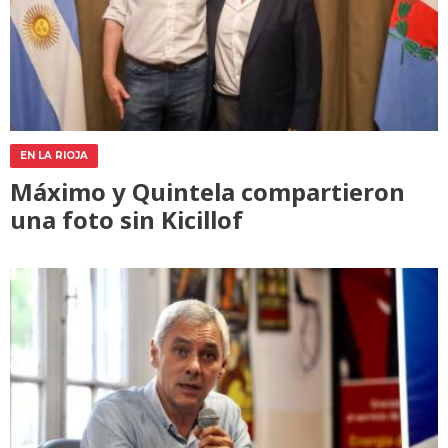
EN LA RIOJA
Máximo y Quintela compartieron
una foto sin Kicillof