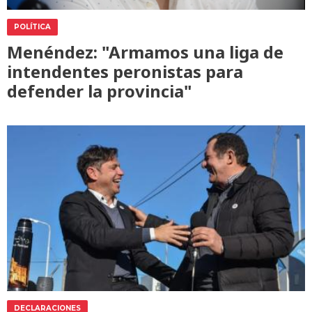
POLÍTICA
Menéndez: "Armamos una liga de
intendentes peronistas para
defender la provincia"
DECLARACIONES