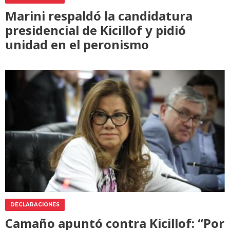
Marini respaldó la candidatura
presidencial de Kicillof y pidió
unidad en el peronismo
DECLARACIONES
Camaño apuntó contra Kicillof: “Por