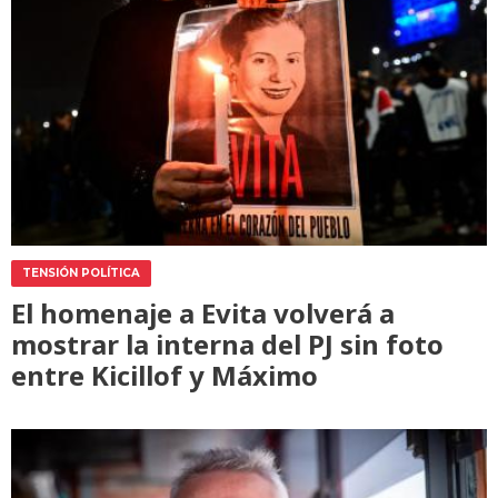
TENSIÓN POLÍTICA
El homenaje a Evita volverá a
mostrar la interna del PJ sin foto
entre Kicillof y Máximo