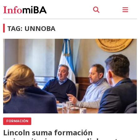
TAG: UNNOBA
FORMACIÓN
Lincoln suma formación