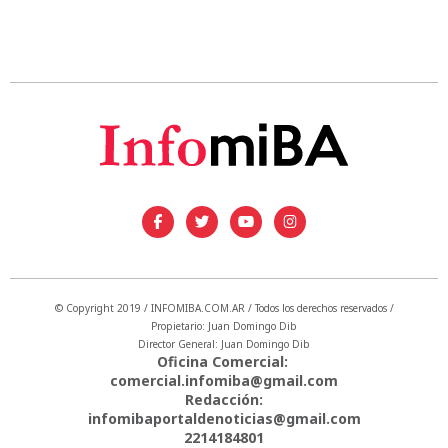
© Copyright 2019 / INFOMIBA.COM.AR / Todos los derechos reservados /
Propietario: Juan Domingo Dib
Director General: Juan Domingo Dib
Oficina Comercial:
comercial.infomiba@gmail.com
Redacción:
infomibaportaldenoticias@gmail.com
2214184801