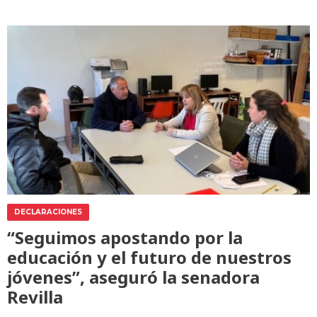
DECLARACIONES
“Seguimos apostando por la
educación y el futuro de nuestros
jóvenes”, aseguró la senadora
Revilla