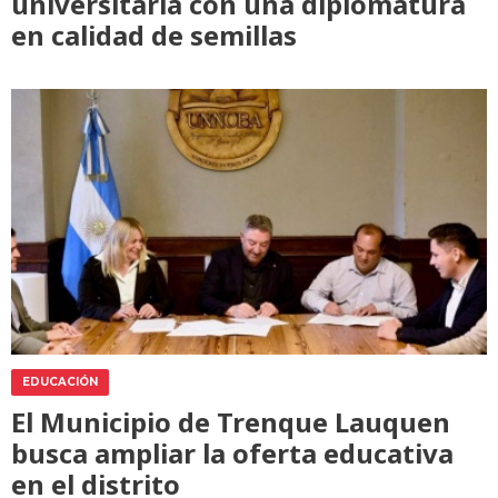
universitaria con una diplomatura
en calidad de semillas
EDUCACIÓN
El Municipio de Trenque Lauquen
busca ampliar la oferta educativa
en el distrito