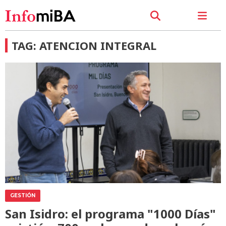
TAG: ATENCION INTEGRAL
GESTIÓN
San Isidro: el programa "1000 Días"