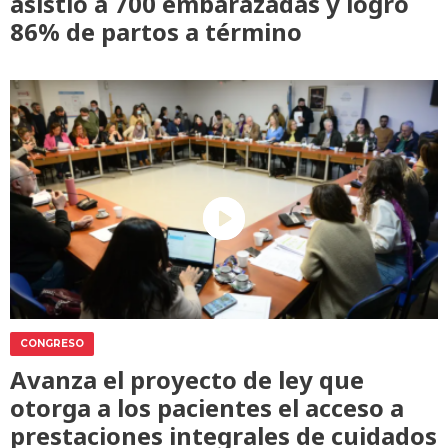
asistió a 700 embarazadas y logró
86% de partos a término
CONGRESO
Avanza el proyecto de ley que
otorga a los pacientes el acceso a
prestaciones integrales de cuidados