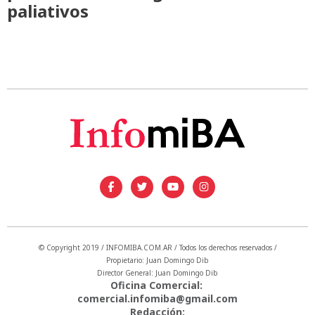
paliativos
© Copyright 2019 / INFOMIBA.COM.AR / Todos los derechos reservados /
Propietario: Juan Domingo Dib
Director General: Juan Domingo Dib
Oficina Comercial:
comercial.infomiba@gmail.com
Redacción: