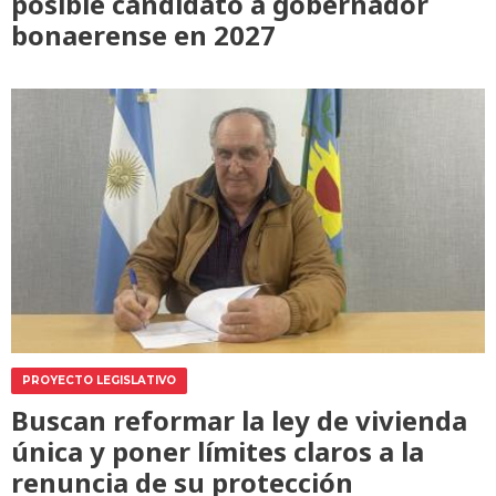
posible candidato a gobernador
bonaerense en 2027
PROYECTO LEGISLATIVO
Buscan reformar la ley de vivienda
única y poner límites claros a la
renuncia de su protección