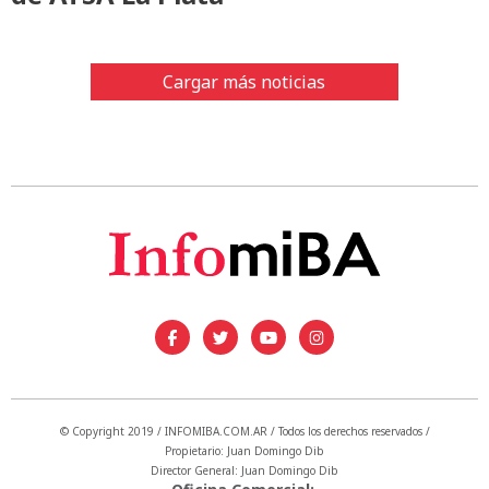
Cargar más noticias
© Copyright 2019 / INFOMIBA.COM.AR / Todos los derechos reservados /
Propietario: Juan Domingo Dib
Director General: Juan Domingo Dib