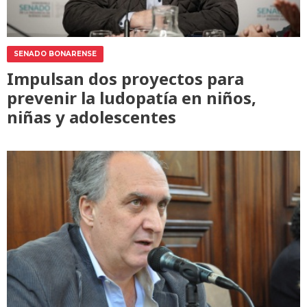
SENADO BONARENSE
Impulsan dos proyectos para
prevenir la ludopatía en niños,
niñas y adolescentes