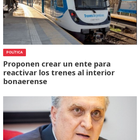
POLÍTICA
Proponen crear un ente para
reactivar los trenes al interior
bonaerense