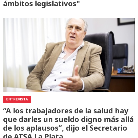
ámbitos legislativos"
ENTREVISTA
“A los trabajadores de la salud hay
que darles un sueldo digno más allá
de los aplausos”, dijo el Secretario
de ATSA La Plata