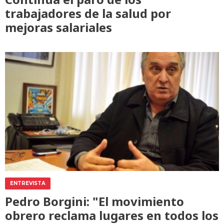
trabajadores de la salud por
mejoras salariales
ENTREVISTA
Pedro Borgini: "El movimiento
obrero reclama lugares en todos los