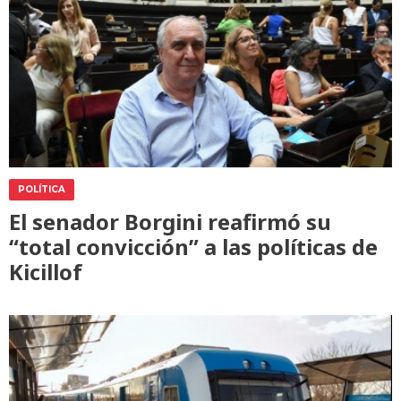
POLÍTICA
El senador Borgini reafirmó su
“total convicción” a las políticas de
Kicillof