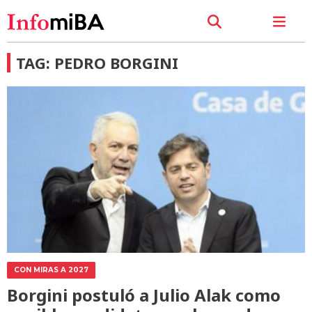
TAG: PEDRO BORGINI
CON MIRAS A 2027
Borgini postuló a Julio Alak como