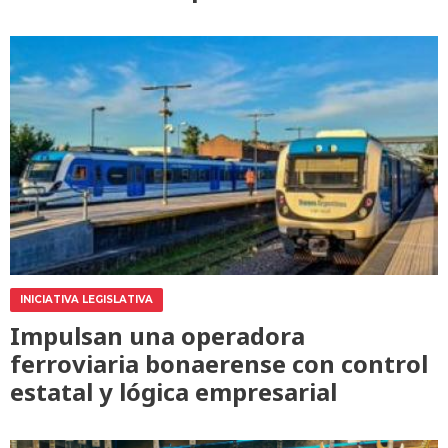
INICIATIVA LEGISLATIVA
Impulsan una operadora
ferroviaria bonaerense con control
estatal y lógica empresarial