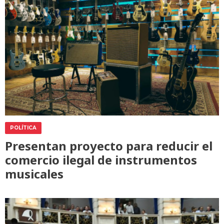
POLÍTICA
Presentan proyecto para reducir el
comercio ilegal de instrumentos
musicales