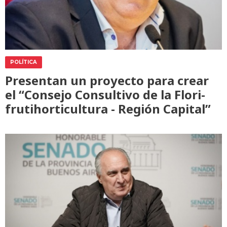
POLÍTICA
Presentan un proyecto para crear
el “Consejo Consultivo de la Flori-
frutihorticultura - Región Capital”