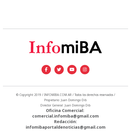
© Copyright 2019 / INFOMIBA.COM.AR / Todos los derechos reservados /
Propietario: Juan Domingo Dib
Director General: Juan Domingo Dib
Oficina Comercial:
comercial.infomiba@gmail.com
Redacción:
infomibaportaldenoticias@gmail.com