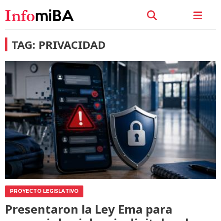
TAG: PRIVACIDAD
PROYECTO LEGISLATIVO
Presentaron la Ley Ema para