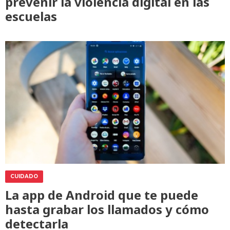
prevenir la violencia digital en las
escuelas
CUIDADO
La app de Android que te puede
hasta grabar los llamados y cómo
detectarla