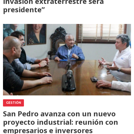
invasión extraterrestre será
presidente”
GESTIÓN
San Pedro avanza con un nuevo
proyecto industrial: reunión con
empresarios e inversores