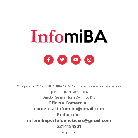
© Copyright 2019 / INFOMIBA.COM.AR / Todos los derechos reservados /
Propietario: Juan Domingo Dib
Director General: Juan Domingo Dib
Oficina Comercial:
comercial.infomiba@gmail.com
Redacción:
infomibaportaldenoticias@gmail.com
2214184801
Argentina