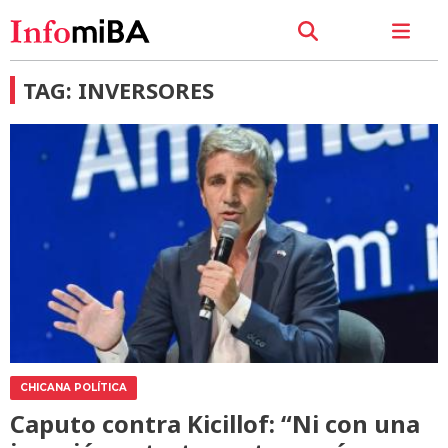
TAG: INVERSORES
CHICANA POLÍTICA
Caputo contra Kicillof: “Ni con una