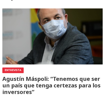
ENTREVISTA
Agustín Máspoli: “Tenemos que ser
un país que tenga certezas para los
inversores”