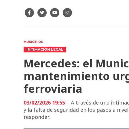
MUNICIPIOS
INTIMACIÓN LEGAL
Mercedes: el Munic
mantenimiento urg
ferroviaria
03/02/2026 19:55
| A través de una intimac
y la falta de seguridad en los pasos a nive
responder.