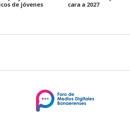
icos de jóvenes
cara a 2027