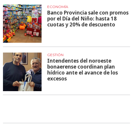
ECONOMÍA
Banco Provincia sale con promos
por el Día del Niño: hasta 18
cuotas y 20% de descuento
GESTIÓN
Intendentes del noroeste
bonaerense coordinan plan
hídrico ante el avance de los
excesos