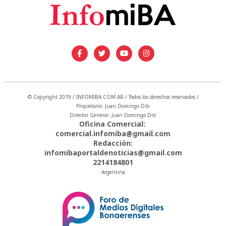
© Copyright 2019 / INFOMIBA.COM.AR / Todos los derechos reservados /
Propietario: Juan Domingo Dib
Director General: Juan Domingo Dib
Oficina Comercial:
comercial.infomiba@gmail.com
Redacción:
infomibaportaldenoticias@gmail.com
2214184801
Argentina