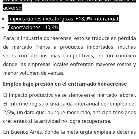
adverso:
Importaciones metalúrgicas: +18,9% interanual.
Exportaciones: -10,4%.
Para la industria bonaerense, esto se traduce en pérdida
de mercado frente a productos importados, muchas
veces con precios más competitivos, en un contexto
donde las empresas locales enfrentan mayores costos y
menor volumen de ventas.
Empleo bajo presión en el entramado bonaerense
El impacto productivo ya se siente en el mercado laboral.
El informe registró una caída interanual del empleo del
2,5%, un dato que, aunque moderado, anticipa tensiones
crecientes si la actividad no logra recuperarse.
En Buenos Aires, donde la metalurgia emplea a decenas