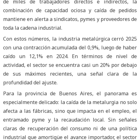
de miles de trabajadores directos e indirectos, la
combinación de capacidad ociosa y caída de pedidos
mantiene en alerta a sindicatos, pymes y proveedores de
toda la cadena industrial.
Con estos números, la industria metalúrgica cerró 2025
con una contracción acumulada del 0,9%, luego de haber
caído un 12,1% en 2024. En términos de nivel de
actividad, el sector se encuentra casi un 20% por debajo
de sus máximos recientes, una señal clara de la
profundidad del ajuste.
Para la provincia de Buenos Aires, el panorama es
especialmente delicado: la caída de la metalurgia no solo
afecta a las fábricas, sino que impacta en el empleo, el
entramado pyme y la recaudación local. Sin señales
claras de recuperación del consumo ni de una política
industrial que amortigüe el avance importador, el sector