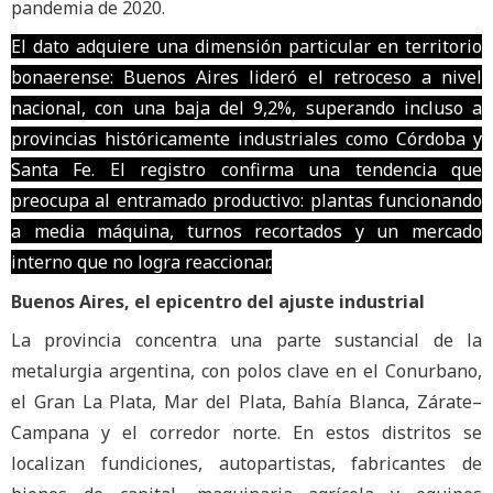
pandemia de 2020.
El dato adquiere una dimensión particular en territorio
bonaerense: Buenos Aires lideró el retroceso a nivel
nacional, con una baja del 9,2%, superando incluso a
provincias históricamente industriales como Córdoba y
Santa Fe. El registro confirma una tendencia que
preocupa al entramado productivo: plantas funcionando
a media máquina, turnos recortados y un mercado
interno que no logra reaccionar.
Buenos Aires, el epicentro del ajuste industrial
La provincia concentra una parte sustancial de la
metalurgia argentina, con polos clave en el Conurbano,
el Gran La Plata, Mar del Plata, Bahía Blanca, Zárate–
Campana y el corredor norte. En estos distritos se
localizan fundiciones, autopartistas, fabricantes de