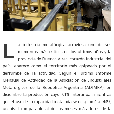
L
a industria metalúrgica atraviesa uno de sus
momentos más críticos de los últimos años y la
provincia de Buenos Aires, corazón industrial del
país, aparece como el territorio más golpeado por el
derrumbe de la actividad. Según el último Informe
Mensual de Actividad de la Asociación de Industriales
Metalúrgicos de la República Argentina (ADIMRA), en
diciembre la producción cayó 7,1% interanual, mientras
que el uso de la capacidad instalada se desplomó al 44%,
un nivel comparable al de los meses más duros de la