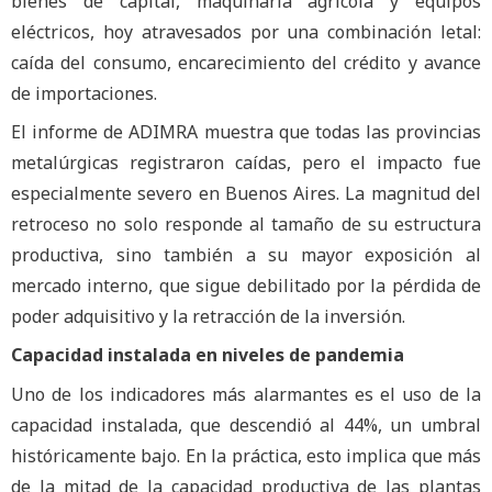
bienes de capital, maquinaria agrícola y equipos
eléctricos, hoy atravesados por una combinación letal:
caída del consumo, encarecimiento del crédito y avance
de importaciones.
El informe de ADIMRA muestra que todas las provincias
metalúrgicas registraron caídas, pero el impacto fue
especialmente severo en Buenos Aires. La magnitud del
retroceso no solo responde al tamaño de su estructura
productiva, sino también a su mayor exposición al
mercado interno, que sigue debilitado por la pérdida de
poder adquisitivo y la retracción de la inversión.
Capacidad instalada en niveles de pandemia
Uno de los indicadores más alarmantes es el uso de la
capacidad instalada, que descendió al 44%, un umbral
históricamente bajo. En la práctica, esto implica que más
de la mitad de la capacidad productiva de las plantas