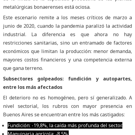
metalúrgicas bonaerenses está ociosa.
Este escenario remite a los meses críticos de marzo a
junio de 2020, cuando la pandemia paralizó la actividad
industrial. La diferencia es que ahora no hay
restricciones sanitarias, sino un entramado de factores
económicos que limitan la producción: menor demanda,
mayores costos financieros y una competencia externa
que gana terreno.
Subsectores golpeados: fundición y autopartes,
entre los más afectados
El deterioro no es homogéneo, pero sí generalizado. A
nivel sectorial, los rubros con mayor presencia en
Buenos Aires se encuentran entre los más castigados:
Fundición: -19,8%, la caída más profunda del sector.
Maquinaria agrícola: -8,5%.