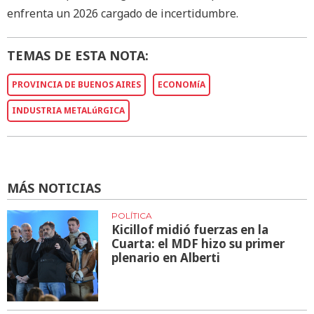
enfrenta un 2026 cargado de incertidumbre.
TEMAS DE ESTA NOTA:
PROVINCIA DE BUENOS AIRES
ECONOMíA
INDUSTRIA METALúRGICA
MÁS NOTICIAS
POLÍTICA
Kicillof midió fuerzas en la
Cuarta: el MDF hizo su primer
plenario en Alberti